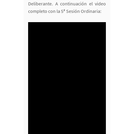
Deliberante. A continuación el video
completo con la 5ª Sesión Ordinaria: