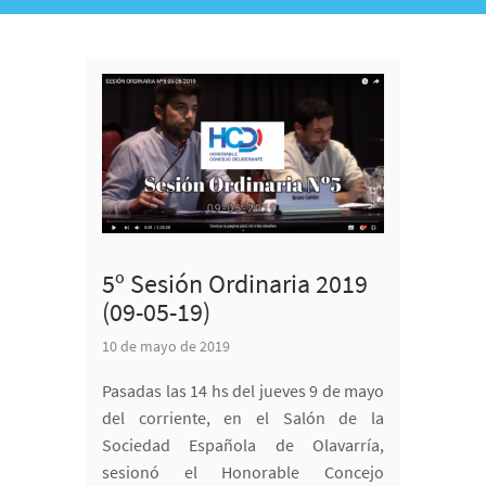
5º Sesión Ordinaria 2019
(09-05-19)
10 de mayo de 2019
Pasadas las 14 hs del jueves 9 de mayo
del corriente, en el Salón de la
Sociedad Española de Olavarría,
sesionó el Honorable Concejo