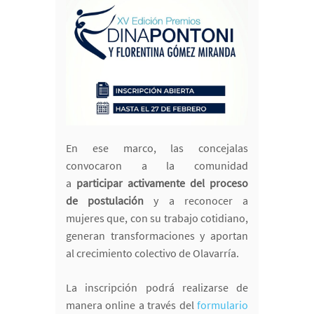
En ese marco, las concejalas
convocaron a la comunidad
a
participar activamente del proceso
de postulación
y a reconocer a
mujeres que, con su trabajo cotidiano,
generan transformaciones y aportan
al crecimiento colectivo de Olavarría.
La inscripción podrá realizarse de
manera online a través del
formulario