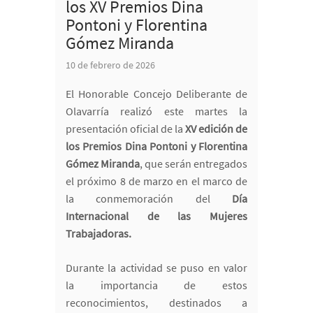
los XV Premios Dina
Pontoni y Florentina
Gómez Miranda
10 de febrero de 2026
El Honorable Concejo Deliberante de
Olavarría realizó este martes la
presentación oficial de la
XV edición de
los Premios Dina Pontoni y Florentina
Gómez Miranda
, que serán entregados
el próximo 8 de marzo en el marco de
la conmemoración del
Día
Internacional de las Mujeres
Trabajadoras.
Durante la actividad se puso en valor
la importancia de estos
reconocimientos, destinados a