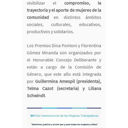
visibilizar el
compromiso, la
trayectoria y el aporte de mujeres de la
comunidad
en distintos ámbitos
sociales, culturales, educativos,
productivos y solidarios.
Los Premios Dina Pontoni y Florentina
Gómez Miranda son organizados por
el Honorable Concejo Deliberante y
están a cargo de la Comisión de
Género, que este año está integrada
por
Guillermina Amespil (presidenta),
Telma Cazot (secretaria) y Liliana
Schwindt
.