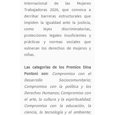
Internacional de las Mujeres
Trabajadoras 2026, que convoca a
derribar barreras estructurales que
impiden la igualdad ante la justicia,
como leyes discriminatorias,
protecciones legales insuficientes y
prácticas y normas sociales que
vulneran los derechos de mujeres y
niñas.
Las categorías de los Premios Dina
Pontoni son
:
Compromiso con el
Desarrollo Sociocomunitario;
Compromiso con la política y los
Derechos Humanos; Compromiso con
el arte, la cultura y la espiritualidad;
Compromiso con la educación, la
ciencia, la tecnología y el ambiente;