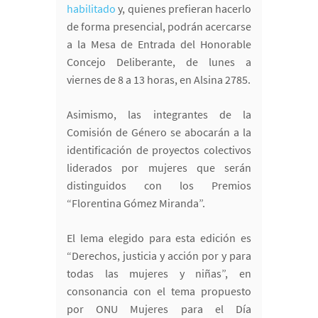
habilitado
y, quienes prefieran hacerlo
de forma presencial, podrán acercarse
a la Mesa de Entrada del Honorable
Concejo Deliberante, de lunes a
viernes de 8 a 13 horas, en Alsina 2785.
Asimismo, las integrantes de la
Comisión de Género se abocarán a la
identificación de proyectos colectivos
liderados por mujeres que serán
distinguidos con los Premios
“Florentina Gómez Miranda”.
El lema elegido para esta edición es
“Derechos, justicia y acción por y para
todas las mujeres y niñas”, en
consonancia con el tema propuesto
por ONU Mujeres para el Día