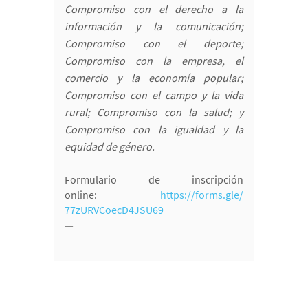
Compromiso con el derecho a la
información y la comunicación;
Compromiso con el deporte;
Compromiso con la empresa, el
comercio y la economía popular;
Compromiso con el campo y la vida
rural; Compromiso con la salud; y
Compromiso con la igualdad y la
equidad de género.
Formulario de inscripción
online:
https://forms.gle/
77zURVCoecD4JSU69
—