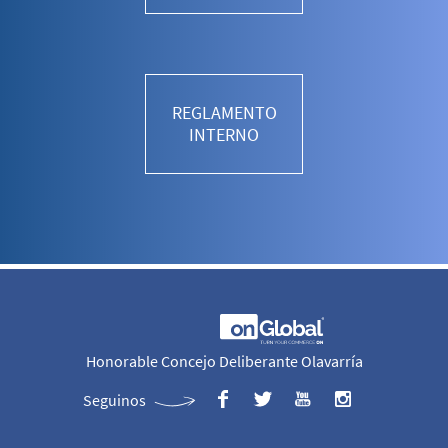
REGLAMENTO
INTERNO
Honorable Concejo Deliberante Olavarría
Seguinos