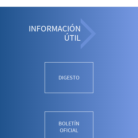
INFORMACIÓN
ÚTIL
DIGESTO
BOLETÍN
OFICIAL