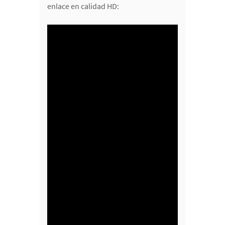
enlace en calidad HD: