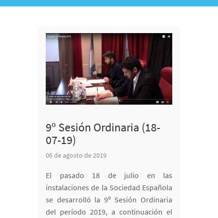
9º Sesión Ordinaria (18-
07-19)
06 de agosto de 2019
El pasado 18 de julio en las
instalaciones de la Sociedad Española
se desarrolló la 9º Sesión Ordinaria
del período 2019, a continuación el