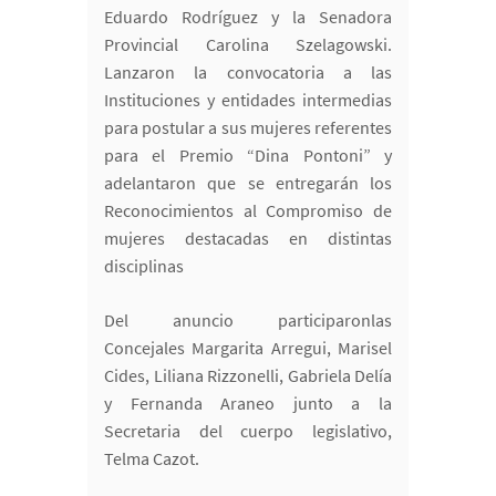
Eduardo Rodríguez y la Senadora
Provincial Carolina Szelagowski.
Lanzaron la convocatoria a las
Instituciones y entidades intermedias
para postular a sus mujeres referentes
para el Premio “Dina Pontoni” y
adelantaron que se entregarán los
Reconocimientos al Compromiso de
mujeres destacadas en distintas
disciplinas
Del anuncio participaronlas
Concejales Margarita Arregui, Marisel
Cides, Liliana Rizzonelli, Gabriela Delía
y Fernanda Araneo junto a la
Secretaria del cuerpo legislativo,
Telma Cazot.