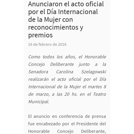
Anunciaron el acto oficial
por el Día Internacional
de la Mujer con
reconocimientos y
premios
16 de febrero de 2016
Como todos los años, el Honorable
Concejo Deliberante junto a la
Senadora Carolina Szelagowski
realizarán el acto oficial por el Día
Internacional de la Mujer el martes 8
de marzo, a las 20 hs. en el Teatro
Municipal.
El anuncio en conferencia de prensa
fue encabezado por el Presidente del
Honorable Concejo Deliberante,