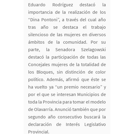
Eduardo Rodríguez destacó la
importancia de la realización de los
“Dina Pontoni”, a través del cual año
tras año se destaca el trabajo
silencioso de las mujeres en diversos
ámbitos de la comunidad. Por su
parte, la Senadora Szelagowski
destacó la participación de todas las
Concejales mujeres de la totalidad de
los Bloques, sin distinción de color
político. Además, afirmó que éste se
ha vuelto ya “un premio necesario” y
por el que se interesan Municipios de
toda la Provincia para tomar el modelo
de Olavarría. Anunció también que por
segundo año consecutivo buscará la
declaración de Interés Legislativo
Provincial.