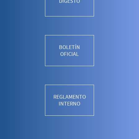
DIGESTO
BOLETÍN
OFICIAL
REGLAMENTO
INTERNO