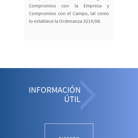
Compromiso con la Empresa y
Compromiso con el Campo, tal como
lo establece la Ordenanza 3219/08.
INFORMACIÓN
ÚTIL