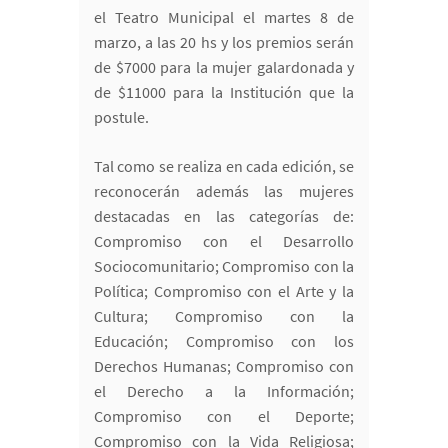
el Teatro Municipal el martes 8 de
marzo, a las 20 hs y los premios serán
de $7000 para la mujer galardonada y
de $11000 para la Institución que la
postule.
Tal como se realiza en cada edición, se
reconocerán además las mujeres
destacadas en las categorías de:
Compromiso con el Desarrollo
Sociocomunitario; Compromiso con la
Política; Compromiso con el Arte y la
Cultura; Compromiso con la
Educación; Compromiso con los
Derechos Humanas; Compromiso con
el Derecho a la Información;
Compromiso con el Deporte;
Compromiso con la Vida Religiosa;