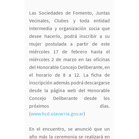
Las Sociedades de Fomento, Juntas
Vecinales, Clubes y toda entidad
intermedia y organización socia que
desee hacerlo, podrá inscribir a su
mujer postulada a partir de este
miércoles 17 de febrero hasta el
miércoles 2 de marzo en las oficinas
del Honorable Concejo Deliberante, en
el horario de 8 a 12. La ficha de
inscripción además podrá descargarse
desde la página web del Honorable
Concejo Deliberante desde los
próximos días.
(
www.hcd.olavarria.gov.ar
)
En el encuentro, se anunció que un
año más la ceremonia se realizará en