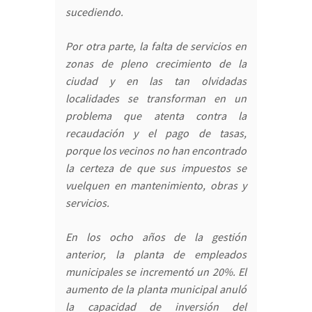
sucediendo.
Por otra parte, la falta de servicios en
zonas de pleno crecimiento de la
ciudad y en las tan olvidadas
localidades se transforman en un
problema que atenta contra la
recaudación y el pago de tasas,
porque los vecinos no han encontrado
la certeza de que sus impuestos se
vuelquen en mantenimiento, obras y
servicios.
En los ocho años de la gestión
anterior, la planta de empleados
municipales se incrementó un 20%. El
aumento de la planta municipal anuló
la capacidad de inversión del