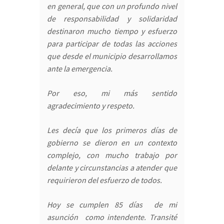
en general, que con un profundo nivel
de responsabilidad y solidaridad
destinaron mucho tiempo y esfuerzo
para participar de todas las acciones
que desde el municipio desarrollamos
ante la emergencia.
Por eso, mi más sentido
agradecimiento y respeto.
Les decía que los primeros días de
gobierno se dieron en un contexto
complejo, con mucho trabajo por
delante y circunstancias a atender que
requirieron del esfuerzo de todos.
Hoy se cumplen 85 días de mi
asunción como intendente. Transité