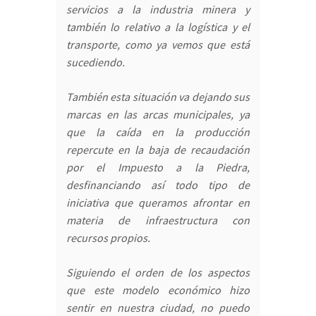
servicios a la industria minera y
también lo relativo a la logística y el
transporte, como ya vemos que está
sucediendo.
También esta situación va dejando sus
marcas en las arcas municipales, ya
que la caída en la producción
repercute en la baja de recaudación
por el Impuesto a la Piedra,
desfinanciando así todo tipo de
iniciativa que queramos afrontar en
materia de infraestructura con
recursos propios.
Siguiendo el orden de los aspectos
que este modelo económico hizo
sentir en nuestra ciudad, no puedo