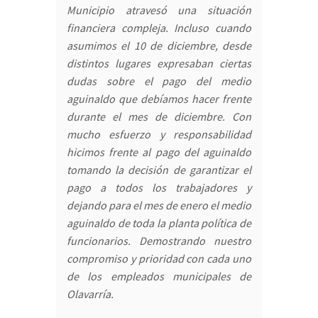
Municipio atravesó una situación
financiera compleja. Incluso cuando
asumimos el 10 de diciembre, desde
distintos lugares expresaban ciertas
dudas sobre el pago del medio
aguinaldo que debíamos hacer frente
durante el mes de diciembre. Con
mucho esfuerzo y responsabilidad
hicimos frente al pago del aguinaldo
tomando la decisión de garantizar el
pago a todos los trabajadores y
dejando para el mes de enero el medio
aguinaldo de toda la planta política de
funcionarios. Demostrando nuestro
compromiso y prioridad con cada uno
de los empleados municipales de
Olavarría.