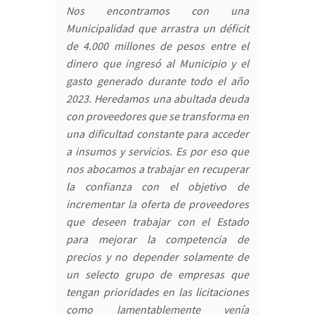
Nos encontramos con una
Municipalidad que arrastra un déficit
de 4.000 millones de pesos entre el
dinero que ingresó al Municipio y el
gasto generado durante todo el año
2023. Heredamos una abultada deuda
con proveedores que se transforma en
una dificultad constante para acceder
a insumos y servicios. Es por eso que
nos abocamos a trabajar en recuperar
la confianza con el objetivo de
incrementar la oferta de proveedores
que deseen trabajar con el Estado
para mejorar la competencia de
precios y no depender solamente de
un selecto grupo de empresas que
tengan prioridades en las licitaciones
como lamentablemente venía