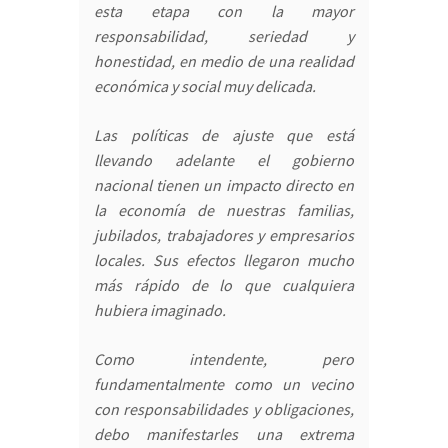
esta etapa con la mayor
responsabilidad, seriedad y
honestidad, en medio de una realidad
económica y social muy delicada.
Las políticas de ajuste que está
llevando adelante el gobierno
nacional tienen un impacto directo en
la economía de nuestras familias,
jubilados, trabajadores y empresarios
locales. Sus efectos llegaron mucho
más rápido de lo que cualquiera
hubiera imaginado.
Como intendente, pero
fundamentalmente como un vecino
con responsabilidades y obligaciones,
debo manifestarles una extrema