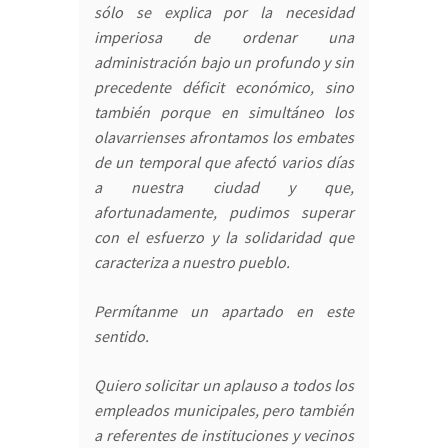
sólo se explica por la necesidad
imperiosa de ordenar una
administración bajo un profundo y sin
precedente déficit económico, sino
también porque en simultáneo los
olavarrienses afrontamos los embates
de un temporal que afectó varios días
a nuestra ciudad y que,
afortunadamente, pudimos superar
con el esfuerzo y la solidaridad que
caracteriza a nuestro pueblo.
Permítanme un apartado en este
sentido.
Quiero solicitar un aplauso a todos los
empleados municipales, pero también
a referentes de instituciones y vecinos