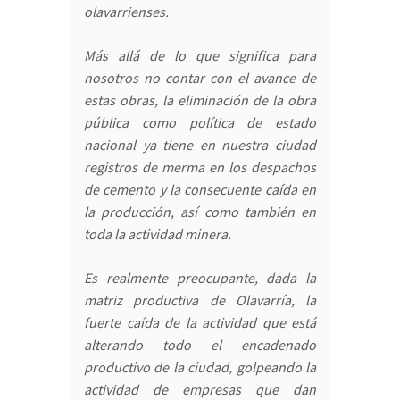
olavarrienses.
Más allá de lo que significa para
nosotros no contar con el avance de
estas obras, la eliminación de la obra
pública como política de estado
nacional ya tiene en nuestra ciudad
registros de merma en los despachos
de cemento y la consecuente caída en
la producción, así como también en
toda la actividad minera.
Es realmente preocupante, dada la
matriz productiva de Olavarría, la
fuerte caída de la actividad que está
alterando todo el encadenado
productivo de la ciudad, golpeando la
actividad de empresas que dan