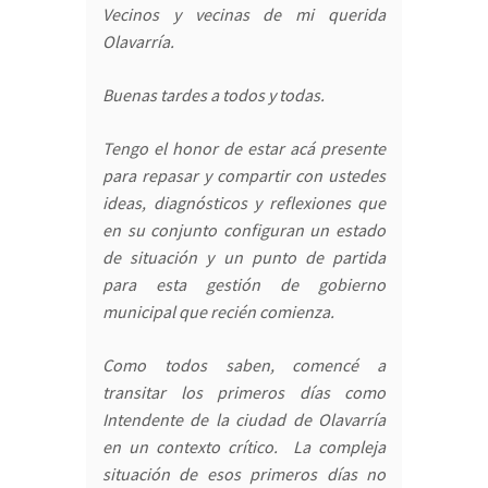
Vecinos y vecinas de mi querida
Olavarría.
Buenas tardes a todos y todas.
Tengo el honor de estar acá presente
para repasar y compartir con ustedes
ideas, diagnósticos y reflexiones que
en su conjunto configuran un estado
de situación y un punto de partida
para esta gestión de gobierno
municipal que recién comienza.
Como todos saben, comencé a
transitar los primeros días como
Intendente de la ciudad de Olavarría
en un contexto crítico. La compleja
situación de esos primeros días no