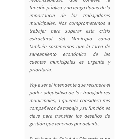
función pública y no tengo dudas de la
importancia de los trabajadores
municipales. Nos comprometemos a
trabajar para superar esta crisis
estructural del Municipio como
también sostenemos que la tarea de
saneamiento económico de las
cuentas municipales es urgente y
prioritaria.
Voy a ser el intendente que recupere el
poder adquisitivo de los trabajadores
municipales, a quienes considero mis
compañeros de trabajo y su función es
clave para transitar los desafíos de
gestión que tenemos por delante.
El sistema de Salud de Olavarría supo