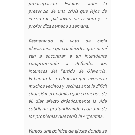
preocupación. Estamos ante la
presencia de una crisis que lejos de
encontrar paliativos, se acelera y se
profundiza semana a semana.
Respetando el voto de cada
olavarriense quiero decirles que en mí
van a encontrar a un intendente
comprometido a defender los
intereses del Partido de Olavarría.
Entiendo la frustración que expresan
muchos vecinos y vecinas ante la difícil
situación económica que en menos de
90 días afecto drásticamente la vida
cotidiana, profundizando cada uno de
los problemas que tenía la Argentina.
Vemos una política de ajuste donde se