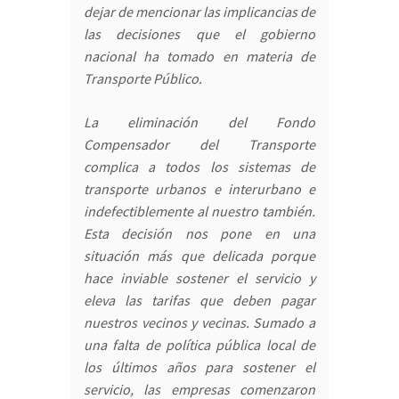
dejar de mencionar las implicancias de
las decisiones que el gobierno
nacional ha tomado en materia de
Transporte Público.
La eliminación del Fondo
Compensador del Transporte
complica a todos los sistemas de
transporte urbanos e interurbano e
indefectiblemente al nuestro también.
Esta decisión nos pone en una
situación más que delicada porque
hace inviable sostener el servicio y
eleva las tarifas que deben pagar
nuestros vecinos y vecinas. Sumado a
una falta de política pública local de
los últimos años para sostener el
servicio, las empresas comenzaron