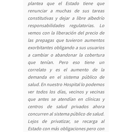
plantea que el Estado tiene que
renunciar a muchas de sus tareas
constitutivas y dejar a libre albedrío
responsabilidades regulatorias. Lo
vemos con la liberación del precio de
las prepagas que tuvieron aumentos
exorbitantes obligando a sus usuarios
a cambiar o abandonar la cobertura
que tenían. Pero eso tiene un
correlato y es el aumento de la
demanda en el sistema público de
salud. En nuestro Hospital lo podemos
ver todos los días, vecinos y vecinas
que antes se atendían en clínicas y
centros de salud privados ahora
concurren al sistema público de salud.
Lejos de privatizar, se recarga al
Estado con más obligaciones pero con