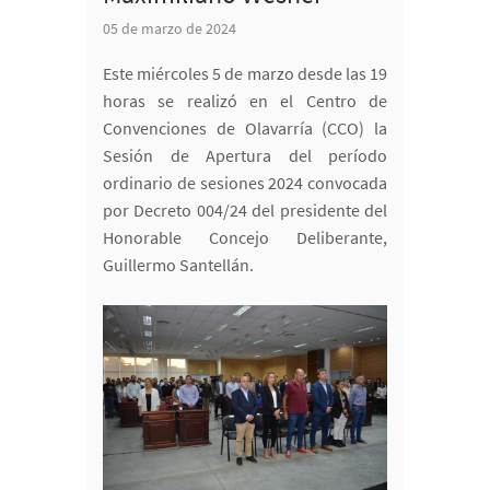
05 de marzo de 2024
Este miércoles 5 de marzo desde las 19
horas se realizó en el Centro de
Convenciones de Olavarría (CCO) la
Sesión de Apertura del período
ordinario de sesiones 2024 convocada
por Decreto 004/24 del presidente del
Honorable Concejo Deliberante,
Guillermo Santellán.