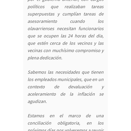
políticos que realizaban tareas
superpuestas y cumplían tareas de
asesoramiento cuando los
olavarrienses necesitan funcionarios
que se ocupen las 24 horas del dia,
que estén cerca de los vecinos y las
vecinas con muchísimo compromiso y
plena dedicación.
Sabemos las necesidades que tienen
los empleados municipales, que en un
contexto de devaluación y
aceleramiento de la inflación se
agudizan.
Estamos en el marco de una
conciliación obligatoria, en los
próximos días nos volveremos a reunir