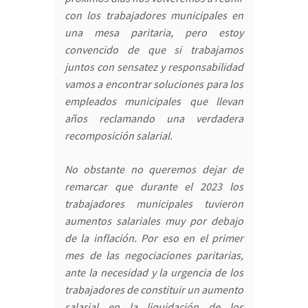
con los trabajadores municipales en
una mesa paritaria, pero estoy
convencido de que si trabajamos
juntos con sensatez y responsabilidad
vamos a encontrar soluciones para los
empleados municipales que llevan
años reclamando una verdadera
recomposición salarial.
No obstante no queremos dejar de
remarcar que durante el 2023 los
trabajadores municipales tuvieron
aumentos salariales muy por debajo
de la inflación. Por eso en el primer
mes de las negociaciones paritarias,
ante la necesidad y la urgencia de los
trabajadores de constituir un aumento
salarial en la liquidación de los