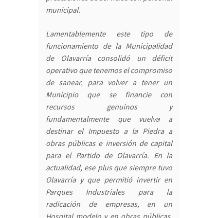
municipal.
Lamentablemente este tipo de
funcionamiento de la Municipalidad
de Olavarría consolidó un déficit
operativo que tenemos el compromiso
de sanear, para volver a tener un
Municipio que se financie con
recursos genuinos y
fundamentalmente que vuelva a
destinar el Impuesto a la Piedra a
obras públicas e inversión de capital
para el Partido de Olavarría. En la
actualidad, ese plus que siempre tuvo
Olavarría y que permitió invertir en
Parques Industriales para la
radicación de empresas, en un
Hospital modelo y en obras públicas,