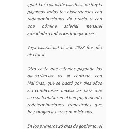
igual. Los costos de esa decisión hoy la
pagamos todos los olavarrienses con
redeterminaciones de precio y con
una nómina salarial mensual
adeudada a todos los trabajadores.
Vaya casualidad el año 2023 fue año
electoral.
Otro costo que estamos pagando los
olavarrienses es el contrato con
Malvinas, que se pactó por diez años
sin condiciones necesarias para que
sea sustentable en el tiempo, teniendo
redeterminaciones trimestrales que
hoy ahogan las arcas municipales.
En los primeros 20 días de gobierno, el