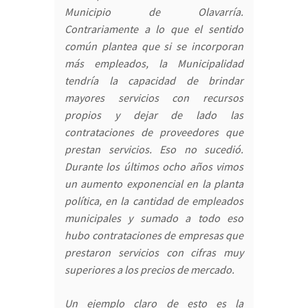
Municipio de Olavarría.
Contrariamente a lo que el sentido
común plantea que si se incorporan
más empleados, la Municipalidad
tendría la capacidad de brindar
mayores servicios con recursos
propios y dejar de lado las
contrataciones de proveedores que
prestan servicios. Eso no sucedió.
Durante los últimos ocho años vimos
un aumento exponencial en la planta
política, en la cantidad de empleados
municipales y sumado a todo eso
hubo contrataciones de empresas que
prestaron servicios con cifras muy
superiores a los precios de mercado.
Un ejemplo claro de esto es la