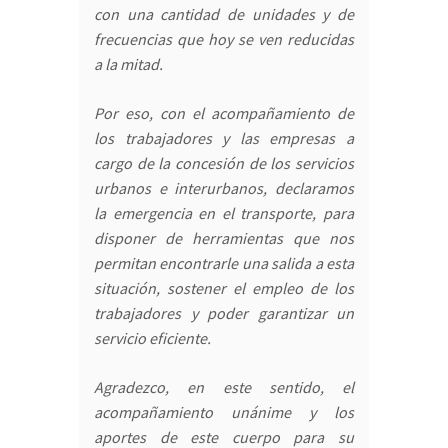
con una cantidad de unidades y de
frecuencias que hoy se ven reducidas
a la mitad.
Por eso, con el acompañamiento de
los trabajadores y las empresas a
cargo de la concesión de los servicios
urbanos e interurbanos, declaramos
la emergencia en el transporte, para
disponer de herramientas que nos
permitan encontrarle una salida a esta
situación, sostener el empleo de los
trabajadores y poder garantizar un
servicio eficiente.
Agradezco, en este sentido, el
acompañamiento unánime y los
aportes de este cuerpo para su