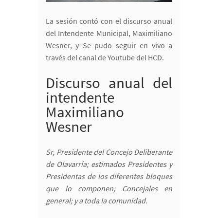
La sesión contó con el discurso anual
del Intendente Municipal, Maximiliano
Wesner, y Se pudo seguir en vivo a
través del canal de Youtube del HCD.
Discurso anual del
intendente
Maximiliano
Wesner
Sr, Presidente del Concejo Deliberante
de Olavarría; estimados Presidentes y
Presidentas de los diferentes bloques
que lo componen; Concejales en
general; y a toda la comunidad.