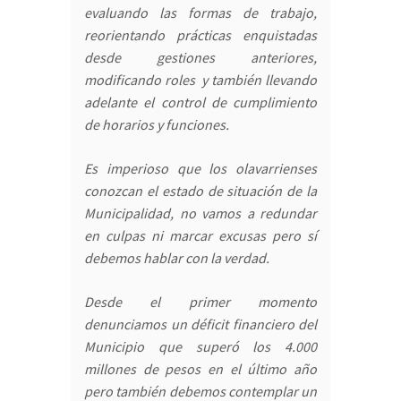
evaluando las formas de trabajo,
reorientando prácticas enquistadas
desde gestiones anteriores,
modificando roles y también llevando
adelante el control de cumplimiento
de horarios y funciones.
Es imperioso que los olavarrienses
conozcan el estado de situación de la
Municipalidad, no vamos a redundar
en culpas ni marcar excusas pero sí
debemos hablar con la verdad.
Desde el primer momento
denunciamos un déficit financiero del
Municipio que superó los 4.000
millones de pesos en el último año
pero también debemos contemplar un