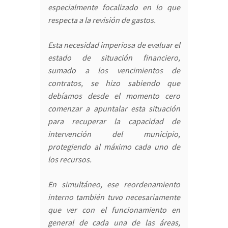
especialmente focalizado en lo que
respecta a la revisión de gastos.
Esta necesidad imperiosa de evaluar el
estado de situación financiero,
sumado a los vencimientos de
contratos, se hizo sabiendo que
debíamos desde el momento cero
comenzar a apuntalar esta situación
para recuperar la capacidad de
intervención del municipio,
protegiendo al máximo cada uno de
los recursos.
En simultáneo, ese reordenamiento
interno también tuvo necesariamente
que ver con el funcionamiento en
general de cada una de las áreas,