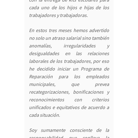
cada uno de los hijos e hijas de los
trabajadores y trabajadoras.
En estos tres meses hemos advertido
no solo un atraso salarial sino también
anomalías, irregularidades y
desigualdades en las relaciones
laborales de los trabajadores, por eso
he decidido iniciar un Programa de
Reparación para los empleados
municipales, que prevea
recategorizaciones, bonificaciones y
reconocimientos con criterios
unificados e equitativos de acuerdo a
cada situación.
Soy sumamente consciente de la
responsabilidad que conlleva la