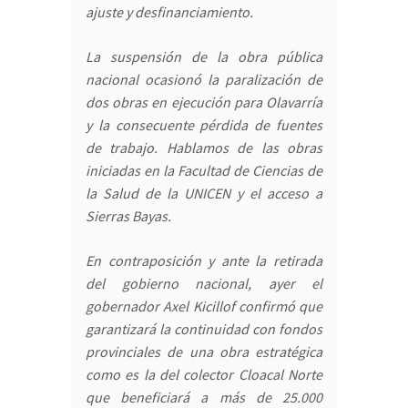
ajuste y desfinanciamiento.
La suspensión de la obra pública
nacional ocasionó la paralización de
dos obras en ejecución para Olavarría
y la consecuente pérdida de fuentes
de trabajo. Hablamos de las obras
iniciadas en la Facultad de Ciencias de
la Salud de la UNICEN y el acceso a
Sierras Bayas.
En contraposición y ante la retirada
del gobierno nacional, ayer el
gobernador Axel Kicillof confirmó que
garantizará la continuidad con fondos
provinciales de una obra estratégica
como es la del colector Cloacal Norte
que beneficiará a más de 25.000