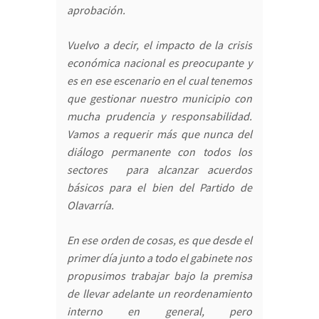
aprobación.
Vuelvo a decir, el impacto de la crisis
económica nacional es preocupante y
es en ese escenario en el cual tenemos
que gestionar nuestro municipio con
mucha prudencia y responsabilidad.
Vamos a requerir más que nunca del
diálogo permanente con todos los
sectores para alcanzar acuerdos
básicos para el bien del Partido de
Olavarría.
En ese orden de cosas, es que desde el
primer día junto a todo el gabinete nos
propusimos trabajar bajo la premisa
de llevar adelante un reordenamiento
interno en general, pero