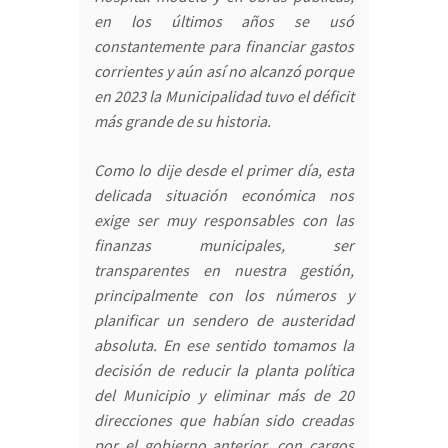
en los últimos años se usó
constantemente para financiar gastos
corrientes y aún así no alcanzó porque
en 2023 la Municipalidad tuvo el déficit
más grande de su historia.
Como lo dije desde el primer día, esta
delicada situación económica nos
exige ser muy responsables con las
finanzas municipales, ser
transparentes en nuestra gestión,
principalmente con los números y
planificar un sendero de austeridad
absoluta. En ese sentido tomamos la
decisión de reducir la planta política
del Municipio y eliminar más de 20
direcciones que habían sido creadas
por el gobierno anterior, con cargos