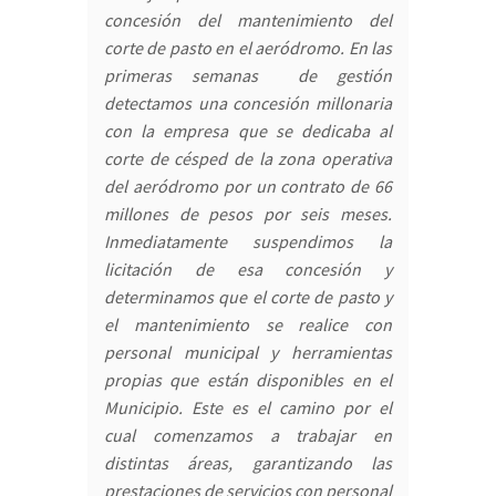
concesión del mantenimiento del
corte de pasto en el aeródromo. En las
primeras semanas de gestión
detectamos una concesión millonaria
con la empresa que se dedicaba al
corte de césped de la zona operativa
del aeródromo por un contrato de 66
millones de pesos por seis meses.
Inmediatamente suspendimos la
licitación de esa concesión y
determinamos que el corte de pasto y
el mantenimiento se realice con
personal municipal y herramientas
propias que están disponibles en el
Municipio. Este es el camino por el
cual comenzamos a trabajar en
distintas áreas, garantizando las
prestaciones de servicios con personal