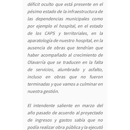
déficit oculto que está presente en el
pésimo estado de la infraestructura de
las dependencias municipales como
por ejemplo el hospital, en el estado
de los CAPS y territoriales, en la
aparatología de nuestro hospital, en la
ausencia de obras que tendrían que
haber acompañado al crecimiento de
Olavarría que se traducen en la falta
de servicios, alumbrado y asfalto,
incluso en obras que no fueron
terminadas y que vamos a culminar en
nuestra gestión.
El intendente saliente en marzo del
año pasado de acuerdo al proyectado
de ingresos y gastos sabía que no
podía realizar obra pública y la ejecutó