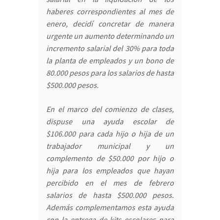
haberes correspondientes al mes de
enero, decidí concretar de manera
urgente un aumento determinando un
incremento salarial del 30% para toda
la planta de empleados y un bono de
80.000 pesos para los salarios de hasta
$500.000 pesos.
En el marco del comienzo de clases,
dispuse una ayuda escolar de
$106.000 para cada hijo o hija de un
trabajador municipal y un
complemento de $50.000 por hijo o
hija para los empleados que hayan
percibido en el mes de febrero
salarios de hasta $500.000 pesos.
Además complementamos esta ayuda
con la entrega de kits escolares para