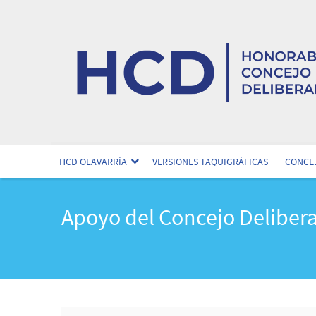
HCD OLAVARRÍA
VERSIONES TAQUIGRÁFICAS
CONCEJ
Apoyo del Concejo Delibera