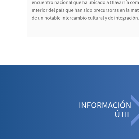
encuentro nacional que ha ubicado a Olavarría com
Interior del país que han sido precursoras en la mat
de un notable intercambio cultural y de integración
INFORMACIÓN
ÚTIL