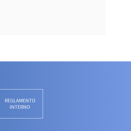
REGLAMENTO
INTERNO