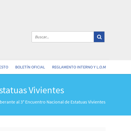
ESTO
BOLETÍN OFICIAL
REGLAMENTO INTERNO Y L.O.M
statuas Vivientes
berante al 3° Encuentro Nacional de Estatuas Vivientes