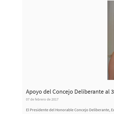
Apoyo del Concejo Deliberante al 3
07 de febrero de 2017
El Presidente del Honorable Concejo Deliberante, E