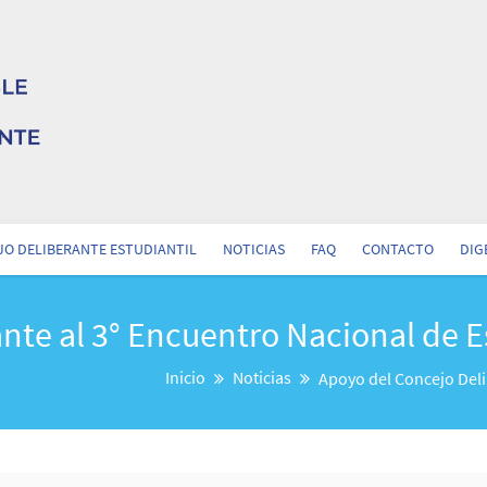
O DELIBERANTE ESTUDIANTIL
NOTICIAS
FAQ
CONTACTO
DIG
nte al 3° Encuentro Nacional de E
Inicio
Noticias
Apoyo del Concejo Deli