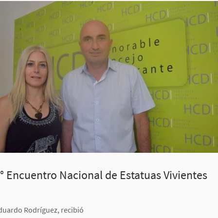
° Encuentro Nacional de Estatuas Vivientes
duardo Rodríguez, recibió