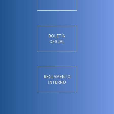
BOLETÍN
OFICIAL
REGLAMENTO
INTERNO