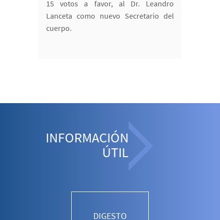
15 votos a favor, al Dr. Leandro
Lanceta como nuevo Secretario del
cuerpo.
INFORMACIÓN
ÚTIL
DIGESTO