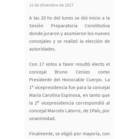
12 de diciembre de 2017
A las 20 hs del lunes se dió inicio a la
Sesión Preparatoria Constitutiva
donde juraron y asumieron los nuevos
concejales y se realizó la elección de
autoridades.
Con 17 votos a favor resultó electo el
concejal Bruno Cenizo como
Presidente del Honorable Cuerpo. La
1º vicepresidencia fue para la concejal
María Carolina Espinosa, en tanto que
la 2ª vicepresidencia correspondió al
concejal Marcelo Latorre, de 1País, por
unanimidad.
Finalmente, se eligió por mayoría, con