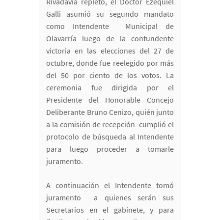
Rivadavia repleto, el Doctor Ezequiel
Galli asumió su segundo mandato
como Intendente Municipal de
Olavarría luego de la contundente
victoria en las elecciones del 27 de
octubre, donde fue reelegido por más
del 50 por ciento de los votos. La
ceremonia fue dirigida por el
Presidente del Honorable Concejo
Deliberante Bruno Cenizo, quién junto
a la comisión de recepción cumplió el
protocolo de búsqueda al Intendente
para luego proceder a tomarle
juramento.
A continuación el Intendente tomó
juramento a quienes serán sus
Secretarios en el gabinete, y para