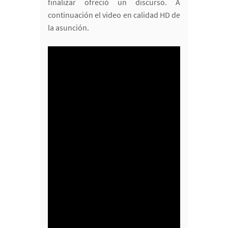
finalizar ofreció un discurso. A
continuación el video en calidad HD de
la asunción.