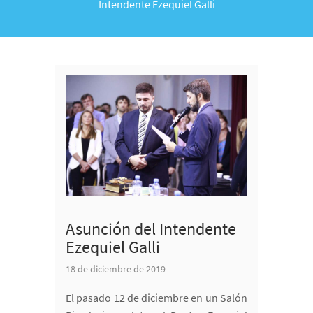
Intendente Ezequiel Galli
Asunción del Intendente
Ezequiel Galli
18 de diciembre de 2019
El pasado 12 de diciembre en un Salón