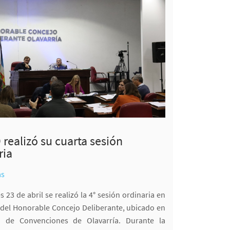
 realizó su cuarta sesión
ria
as
s 23 de abril se realizó la 4° sesión ordinaria en
o del Honorable Concejo Deliberante, ubicado en
o de Convenciones de Olavarría. Durante la