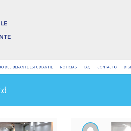
O DELIBERANTE ESTUDIANTIL
NOTICIAS
FAQ
CONTACTO
DIG
cd