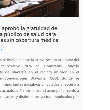
 aprobó la gratuidad del
a público de salud para
as sin cobertura médica
as
s se llevó adelante la octava sesión ordinaria del
deliberativo 2026 del Honorable Concejo
nte de Olavarría en el recinto ubicado en el
e Convenciones Olavarría (CCO), donde se
 importantes iniciativas vinculadas al acceso a
 la actualización normativa, el acompañamiento a
mayores y distintos proyectos impulsados por