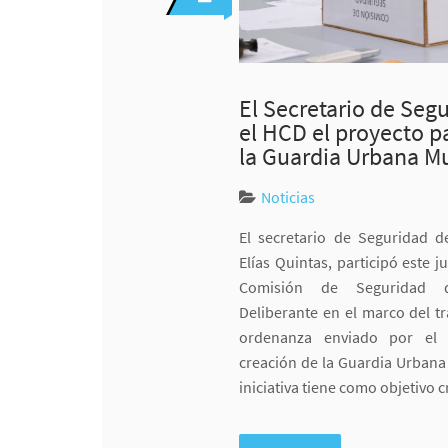
El Secretario de Seg
el HCD el proyecto pa
la Guardia Urbana Mu
Noticias
El secretario de Seguridad de
Elías Quintas, participó este 
Comisión de Seguridad d
Deliberante en el marco del t
ordenanza enviado por el 
creación de la Guardia Urbana 
iniciativa tiene como objetivo 