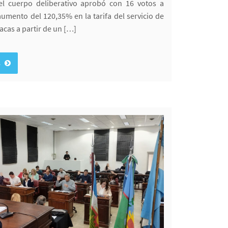
el cuerpo deliberativo aprobó con 16 votos a
aumento del 120,35% en la tarifa del servicio de
acas a partir de un […]
s