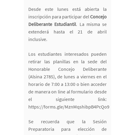
Desde este lunes está abierta la
inscripción para participar del
Concejo
Deliberante Estudiantil
. La misma se
extenderá hasta el 21 de abril
inclusive.
Los estudiantes interesados pueden
retirar las planillas en la sede del
Honorable Concejo Deliberante
(Alsina 2785), de lunes a viernes en el
horario de 7:00 a 13:00 o bien acceder
de manera on line al formulario desde
el siguiente link:
https://forms.gle/MznMqshibpB4PcQo9
Se recuerda que la Sesión
Preparatoria para elección de