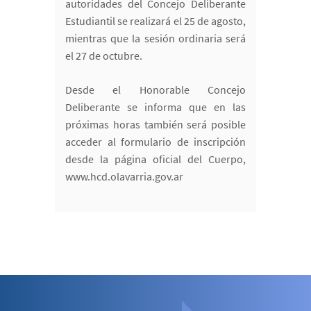
autoridades del Concejo Deliberante
Estudiantil se realizará el 25 de agosto,
mientras que la sesión ordinaria será
el 27 de octubre.
Desde el Honorable Concejo
Deliberante se informa que en las
próximas horas también será posible
acceder al formulario de inscripción
desde la página oficial del Cuerpo,
www.hcd.olavarria.gov.ar