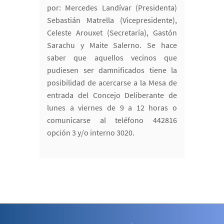
por: Mercedes Landívar (Presidenta)
Sebastián Matrella (Vicepresidente),
Celeste Arouxet (Secretaría), Gastón
Sarachu y Maite Salerno. Se hace
saber que aquellos vecinos que
pudiesen ser damnificados tiene la
posibilidad de acercarse a la Mesa de
entrada del Concejo Deliberante de
lunes a viernes de 9 a 12 horas o
comunicarse al teléfono 442816
opción 3 y/o interno 3020.