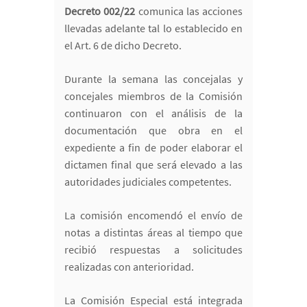
Decreto 002/22
comunica las acciones
llevadas adelante tal lo establecido en
el Art. 6 de dicho Decreto.
Durante la semana las concejalas y
concejales miembros de la Comisión
continuaron con el análisis de la
documentación que obra en el
expediente a fin de poder elaborar el
dictamen final que será elevado a las
autoridades judiciales competentes.
La comisión encomendó el envío de
notas a distintas áreas al tiempo que
recibió respuestas a solicitudes
realizadas con anterioridad.
La Comisión Especial está integrada