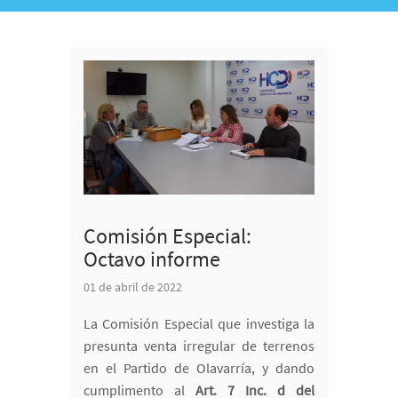
Comisión Especial:
Octavo informe
01 de abril de 2022
La Comisión Especial que investiga la
presunta venta irregular de terrenos
en el Partido de Olavarría, y dando
cumplimento al
Art. 7 Inc. d del