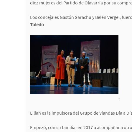
diez mujeres del Partido de Olavarría por su compr
Los concejales Gastón Sarachu y Belén Vergel, fuer
Toledo
}
Lilian es la impulsora del Grupo de Viandas Día a Dí
Empezó, con su familia, en 2017 a acompañar a otros