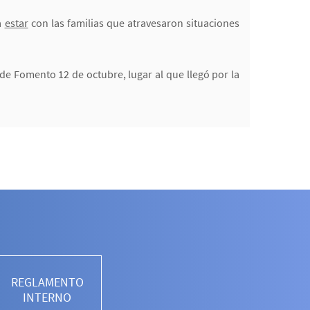
a
estar
con las familias que atravesaron situaciones
de Fomento 12 de octubre, lugar al que llegó por la
REGLAMENTO
INTERNO