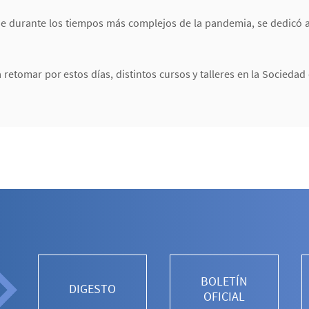
e durante los tiempos más complejos de la pandemia, se dedicó 
etomar por estos días, distintos cursos y talleres en la Sociedad 
BOLETÍN
DIGESTO
OFICIAL