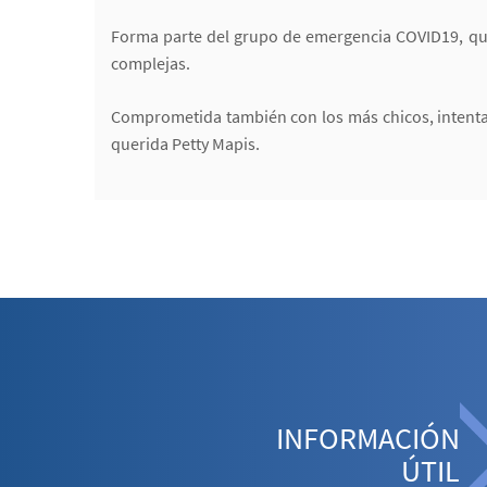
Forma parte del grupo de emergencia COVID19, qu
complejas.
Comprometida también con los más chicos, intenta r
querida Petty Mapis.
INFORMACIÓN
ÚTIL