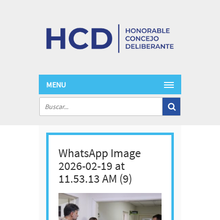
MENU
WhatsApp Image
2026-02-19 at
11.53.13 AM (9)