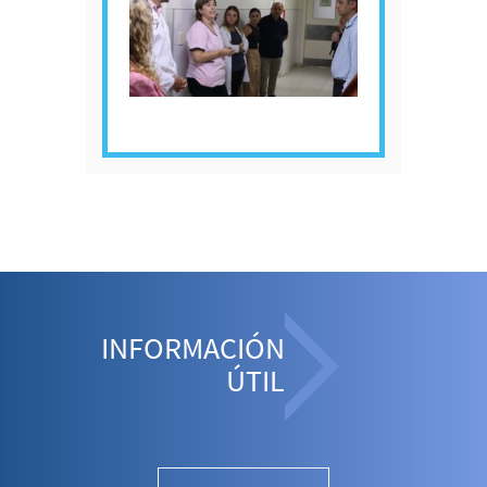
INFORMACIÓN
ÚTIL