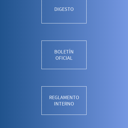
DIGESTO
BOLETÍN
OFICIAL
REGLAMENTO
INTERNO