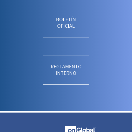
BOLETÍN
OFICIAL
REGLAMENTO
INTERNO