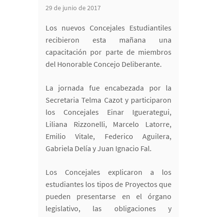
29 de junio de 2017
Los nuevos Concejales Estudiantiles
recibieron esta mañana una
capacitación por parte de miembros
del Honorable Concejo Deliberante.
La jornada fue encabezada por la
Secretaria Telma Cazot y participaron
los Concejales Einar Iguerategui,
Liliana Rizzonelli, Marcelo Latorre,
Emilio Vitale, Federico Aguilera,
Gabriela Delía y Juan Ignacio Fal.
Los Concejales explicaron a los
estudiantes los tipos de Proyectos que
pueden presentarse en el órgano
legislativo, las obligaciones y