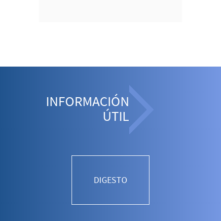
INFORMACIÓN
ÚTIL
DIGESTO