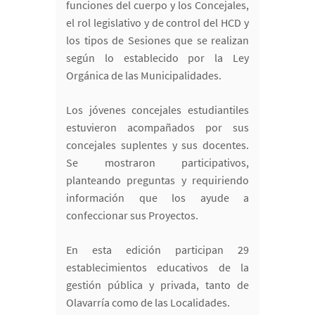
funciones del cuerpo y los Concejales,
el rol legislativo y de control del HCD y
los tipos de Sesiones que se realizan
según lo establecido por la Ley
Orgánica de las Municipalidades.
Los jóvenes concejales estudiantiles
estuvieron acompañados por sus
concejales suplentes y sus docentes.
Se mostraron participativos,
planteando preguntas y requiriendo
información que los ayude a
confeccionar sus Proyectos.
En esta edición participan 29
establecimientos educativos de la
gestión pública y privada, tanto de
Olavarría como de las Localidades.