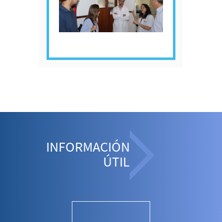
INFORMACIÓN
ÚTIL