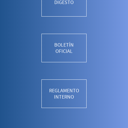
DIGESTO
BOLETÍN
OFICIAL
REGLAMENTO
INTERNO