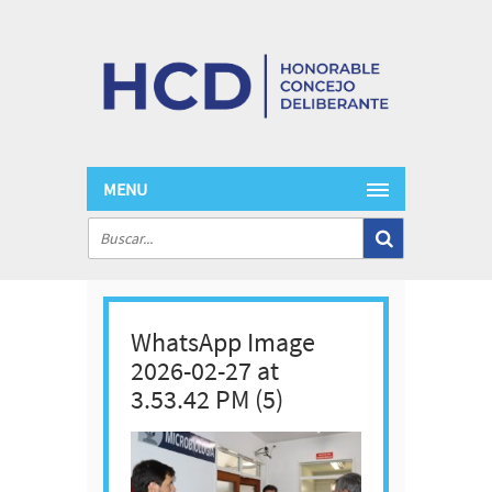
MENU
WhatsApp Image
2026-02-27 at
3.53.42 PM (5)