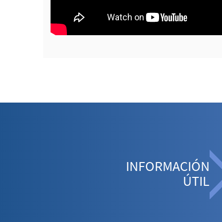
INFORMACIÓN
ÚTIL