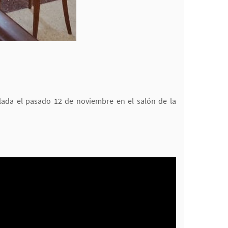
llada el pasado 12 de noviembre en el salón de la