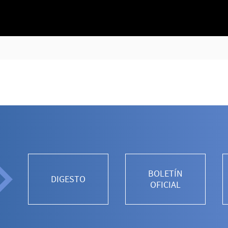
BOLETÍN
DIGESTO
OFICIAL