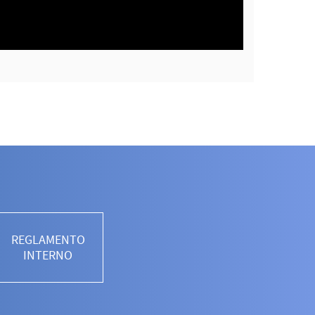
REGLAMENTO
INTERNO