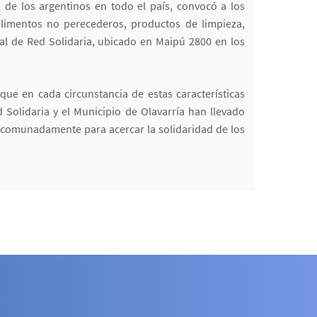
 de los argentinos en todo el país, convocó a los
limentos no perecederos, productos de limpieza,
al de Red Solidaria, ubicado en Maipú 2800 en los
que en cada circunstancia de estas características
Solidaria y el Municipio de Olavarría han llevado
ncomunadamente para acercar la solidaridad de los