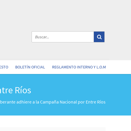
ESTO
BOLETÍN OFICIAL
REGLAMENTO INTERNO Y L.O.M
tre Ríos
iberante adhiere a la Campaña Nacional por Entre Ríos