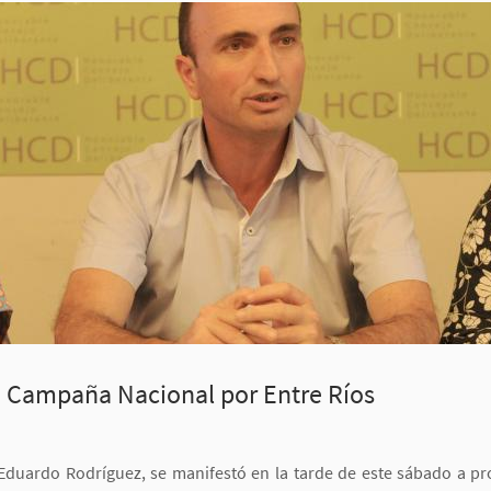
la Campaña Nacional por Entre Ríos
 Eduardo Rodríguez, se manifestó en la tarde de este sábado a p