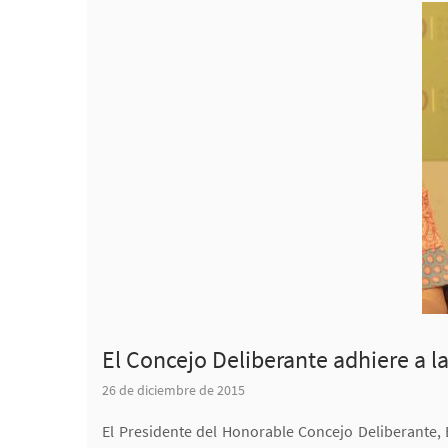
El Concejo Deliberante adhiere a 
26 de diciembre de 2015
El Presidente del Honorable Concejo Deliberante,