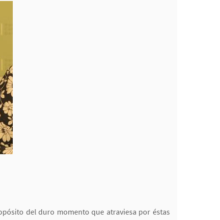
ropósito del duro momento que atraviesa por éstas