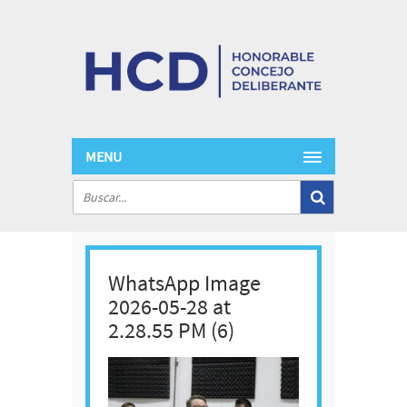
MENU
WhatsApp Image
2026-05-28 at
2.28.55 PM (6)