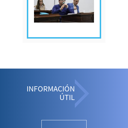
INFORMACIÓN
ÚTIL