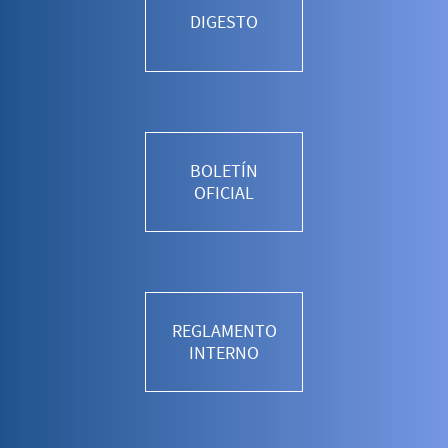
DIGESTO
BOLETÍN
OFICIAL
REGLAMENTO
INTERNO