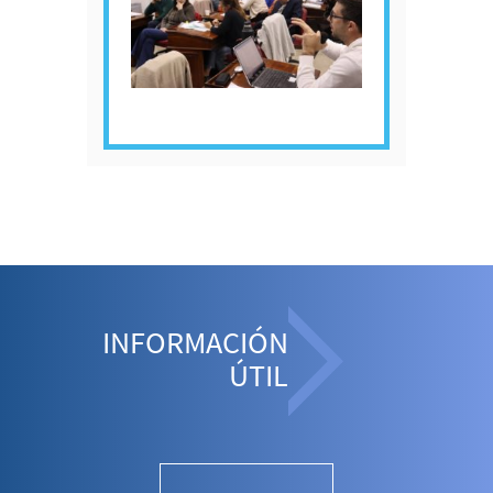
INFORMACIÓN
ÚTIL