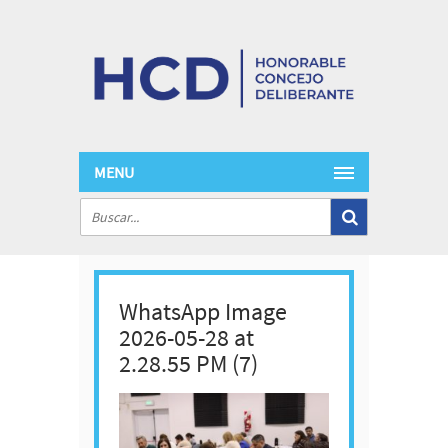
MENU
WhatsApp Image
2026-05-28 at
2.28.55 PM (7)