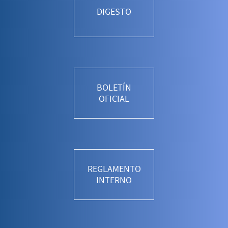
DIGESTO
BOLETÍN
OFICIAL
REGLAMENTO
INTERNO