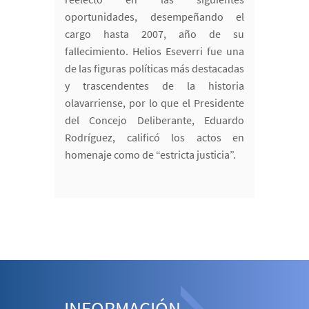
oportunidades, desempeñando el
cargo hasta 2007, año de su
fallecimiento. Helios Eseverri fue una
de las figuras políticas más destacadas
y trascendentes de la historia
olavarriense, por lo que el Presidente
del Concejo Deliberante, Eduardo
Rodríguez, calificó los actos en
homenaje como de “estricta justicia”.
INFORMACIÓN