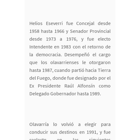
Helios Eseverri fue Concejal desde
1958 hasta 1966 y Senador Provincial
desde 1973 a 1976, y fue electo
Intendente en 1983 con el retorno de
la democracia. Desempeñó el cargo
que los olavarrienses le otorgaron
hasta 1987, cuando partió hacia Tierra
del Fuego, donde fue designado por el
Ex Presidente Raúl Alfonsín como
Delegado Gobernador hasta 1989.
Olavarría lo volvió a elegir para
conducir sus destinos en 1991, y fue
reelecto en las siguientes