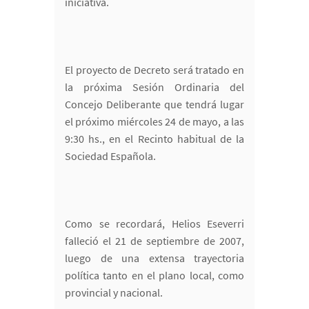
iniciativa.
El proyecto de Decreto será tratado en
la próxima Sesión Ordinaria del
Concejo Deliberante que tendrá lugar
el próximo miércoles 24 de mayo, a las
9:30 hs., en el Recinto habitual de la
Sociedad Española.
Como se recordará, Helios Eseverri
falleció el 21 de septiembre de 2007,
luego de una extensa trayectoria
política tanto en el plano local, como
provincial y nacional.