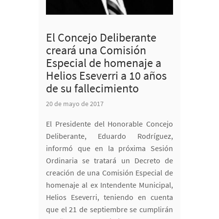
El Concejo Deliberante
creará una Comisión
Especial de homenaje a
Helios Eseverri a 10 años
de su fallecimiento
20 de mayo de 2017
El Presidente del Honorable Concejo
Deliberante, Eduardo Rodríguez,
informó que en la próxima Sesión
Ordinaria se tratará un Decreto de
creación de una Comisión Especial de
homenaje al ex Intendente Municipal,
Helios Eseverri, teniendo en cuenta
que el 21 de septiembre se cumplirán