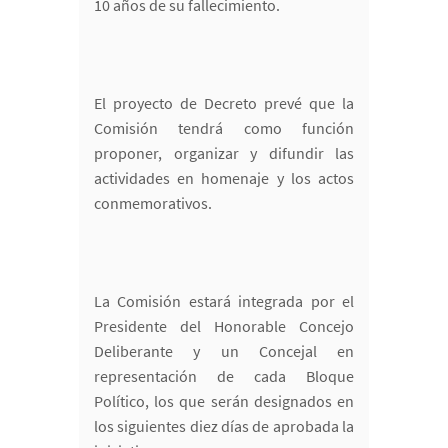
10 años de su fallecimiento.
El proyecto de Decreto prevé que la
Comisión tendrá como función
proponer, organizar y difundir las
actividades en homenaje y los actos
conmemorativos.
La Comisión estará integrada por el
Presidente del Honorable Concejo
Deliberante y un Concejal en
representación de cada Bloque
Político, los que serán designados en
los siguientes diez días de aprobada la