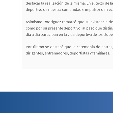
destacar la realización de la misma. En el texto de
deportivo de nuestra comunidad e impulsor del re
Asimismo Rodríguez remarcó que su existencia des
como por su presente deportivo, al paso que disting
día a día participan en la vida deportiva de los clu
Por último se destacó que la ceremonia de entreg
dirigentes, entrenadores, deportistas y familiares.