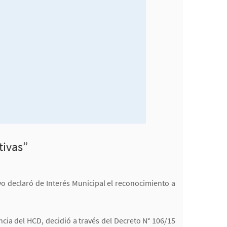
tivas”
o declaró de Interés Municipal el reconocimiento a
cia del HCD, decidió a través del Decreto N° 106/15