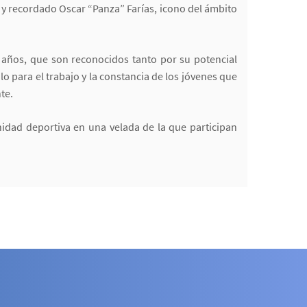
o y recordado Oscar “Panza” Farías, icono del ámbito
 años, que son reconocidos tanto por su potencial
o para el trabajo y la constancia de los jóvenes que
te.
idad deportiva en una velada de la que participan