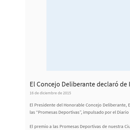
El Concejo Deliberante declaró de
16 de diciembre de 2015
El Presidente del Honorable Concejo Deliberante, 
las “Promesas Deportivas”, impulsado por el Diario 
El premio a las Promesas Deportivas de nuestra Ciu