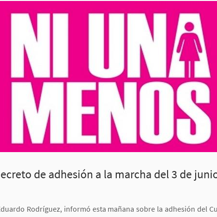
ecreto de adhesión a la marcha del 3 de juni
Eduardo Rodríguez, informó esta mañana sobre la adhesión del Cu