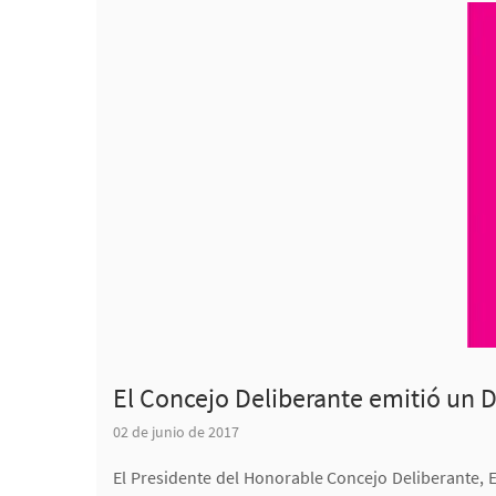
El Concejo Deliberante emitió un D
02 de junio de 2017
El Presidente del Honorable Concejo Deliberante, 