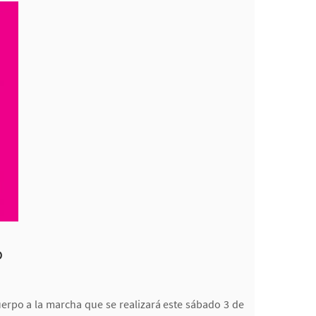
o
erpo a la marcha que se realizará este sábado 3 de