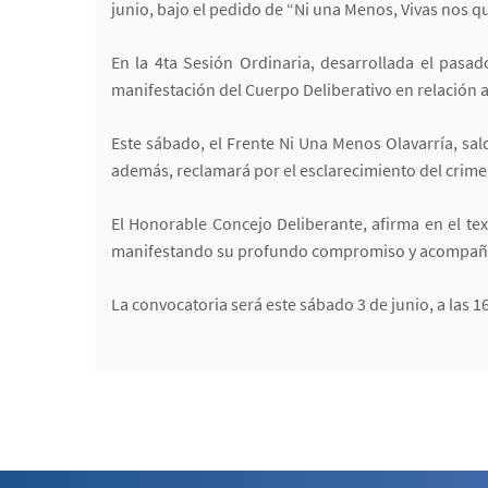
junio, bajo el pedido de “Ni una Menos, Vivas nos 
En la 4ta Sesión Ordinaria, desarrollada el pasad
manifestación del Cuerpo Deliberativo en relación a
Este sábado, el Frente Ni Una Menos Olavarría, sal
además, reclamará por el esclarecimiento del crime
El Honorable Concejo Deliberante, afirma en el tex
manifestando su profundo compromiso y acompañando
La convocatoria será este sábado 3 de junio, a las 16