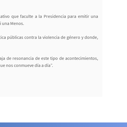
ativo que faculte a la Presidencia para emitir una
Ni una Menos.
ica públicas contra la violencia de género y donde,
caja de resonancia de este tipo de acontecimientos,
ue nos conmueve día a día”.