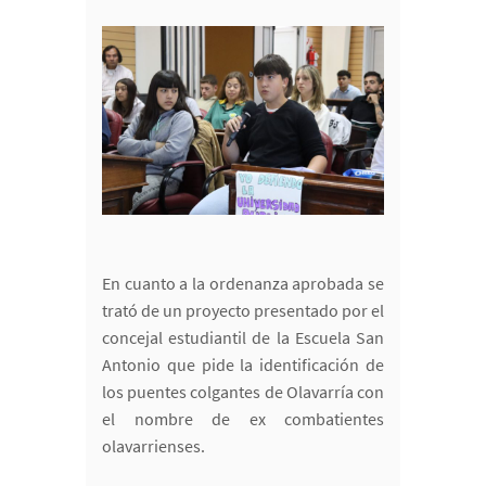
En cuanto a la ordenanza aprobada se
trató de un proyecto presentado por el
concejal estudiantil de la Escuela San
Antonio que pide la identificación de
los puentes colgantes de Olavarría con
el nombre de ex combatientes
olavarrienses.