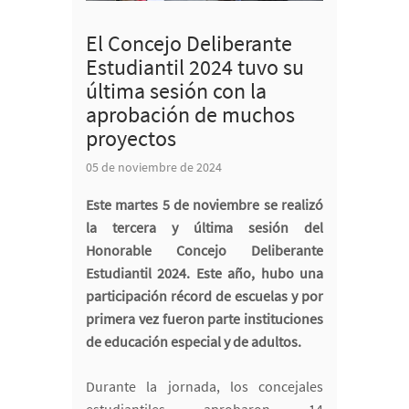
El Concejo Deliberante
Estudiantil 2024 tuvo su
última sesión con la
aprobación de muchos
proyectos
05 de noviembre de 2024
Este martes 5 de noviembre se realizó
la tercera y última sesión del
Honorable Concejo Deliberante
Estudiantil 2024. Este año, hubo una
participación récord de escuelas y por
primera vez fueron parte instituciones
de educación especial y de adultos.
Durante la jornada, los concejales