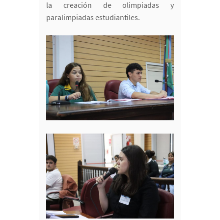
la creación de olimpiadas y
paralimpiadas estudiantiles.