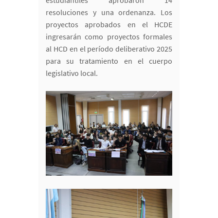
estudiantiles aprobaron 14
resoluciones y una ordenanza. Los
proyectos aprobados en el HCDE
ingresarán como proyectos formales
al HCD en el período deliberativo 2025
para su tratamiento en el cuerpo
legislativo local.