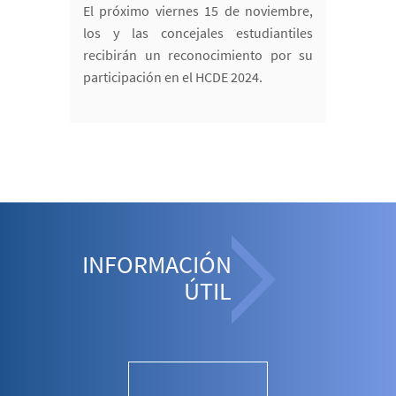
El próximo viernes 15 de noviembre,
los y las concejales estudiantiles
recibirán un reconocimiento por su
participación en el HCDE 2024.
INFORMACIÓN
ÚTIL