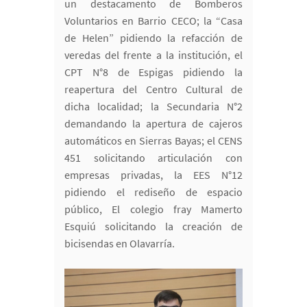
un destacamento de Bomberos
Voluntarios en Barrio CECO; la “Casa
de Helen” pidiendo la refacción de
veredas del frente a la institución, el
CPT N°8 de Espigas pidiendo la
reapertura del Centro Cultural de
dicha localidad; la Secundaria N°2
demandando la apertura de cajeros
automáticos en Sierras Bayas; el CENS
451 solicitando articulación con
empresas privadas, la EES N°12
pidiendo el rediseño de espacio
público, El colegio fray Mamerto
Esquiú solicitando la creación de
bicisendas en Olavarría.