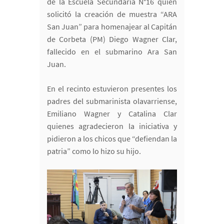
de la Escuela Secundaria N°16 quien
solicitó la creación de muestra “ARA
San Juan” para homenajear al Capitán
de Corbeta (PM) Diego Wagner Clar,
fallecido en el submarino Ara San
Juan.
En el recinto estuvieron presentes los
padres del submarinista olavarriense,
Emiliano Wagner y Catalina Clar
quienes agradecieron la iniciativa y
pidieron a los chicos que “defiendan la
patria” como lo hizo su hijo.