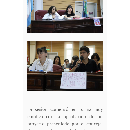
La sesión comenzó en forma muy
emotiva con la aprobación de un
proyecto presentado por el concejal