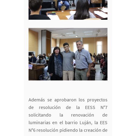
Además se aprobaron los proyectos
de resolución de la EESS N°7
solicitando la renovación de
luminarias en el barrio Luján, la EES
N°6 resolución pidiendo la creación de