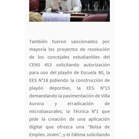
También fueron sancionados por
mayoría los proyectos de resolución
de los concejales estudiantiles del
CENS 453 solicitando autorización
para uso del playón de Escuela 80, la
EES N°18 pidiendo la construcción de
playón deportivo, la EES N°13
demandando la pavimentación de Villa
Aurora y erradicación de
microbasurales; la Técnica N°1 que
pide la creación de una aplicación
digital que ofrezca una “Bolsa de
Empleo Joven”, y el Fátima solicitando