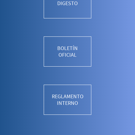
DIGESTO
BOLETÍN
OFICIAL
REGLAMENTO
INTERNO