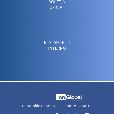
BOLETÍN
OFICIAL
REGLAMENTO
INTERNO
Honorable Concejo Deliberante Olavarría