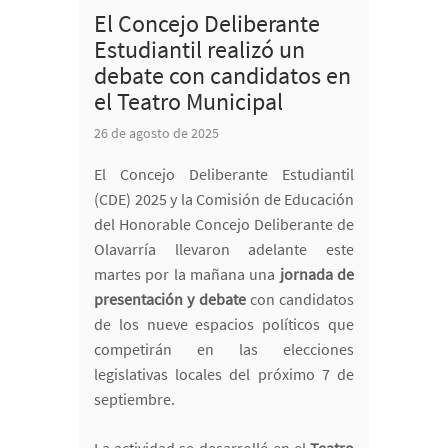
El Concejo Deliberante
Estudiantil realizó un
debate con candidatos en
el Teatro Municipal
26 de agosto de 2025
El Concejo Deliberante Estudiantil
(CDE) 2025 y la Comisión de Educación
del Honorable Concejo Deliberante de
Olavarría llevaron adelante este
martes por la mañana una
jornada de
presentación y debate
con candidatos
de los nueve espacios políticos que
competirán en las elecciones
legislativas locales del próximo 7 de
septiembre.
La actividad se desarrolló en el
Teatro