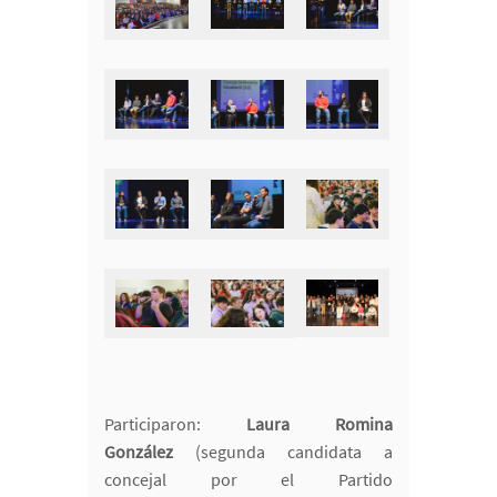
Participaron:
Laura Romina
González
(segunda candidata a
concejal por el Partido