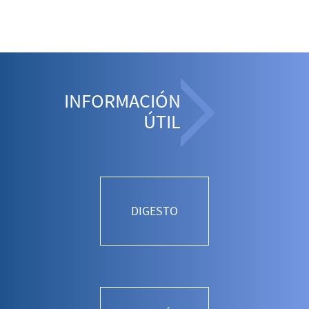
INFORMACIÓN
ÚTIL
DIGESTO