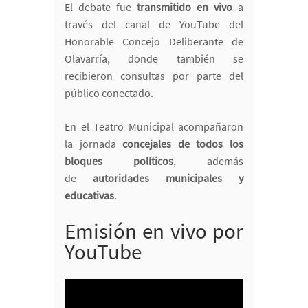
El debate fue
transmitido en vivo
a
través del canal de YouTube del
Honorable Concejo Deliberante de
Olavarría, donde también se
recibieron consultas por parte del
público conectado.
En el Teatro Municipal acompañaron
la jornada
concejales de todos los
bloques políticos
, además
de
autoridades municipales y
educativas
.
Emisión en vivo por
YouTube