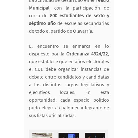
Municipal
, con la participación de
cerca de
800 estudiantes de sexto y
séptimo año
de escuelas secundarias
de todo el partido de Olavarría.
El encuentro se enmarca en lo
dispuesto por la
Ordenanza 4924/22
,
que establece que en años electorales
el CDE debe organizar instancias de
debate entre candidatos y candidatas
a los distintos cargos legislativos y
ejecutivos locales. En esta
oportunidad, cada espacio político
pudo elegir a cualquier integrante de
sus listas oficializadas.