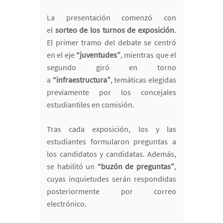
La presentación comenzó con
el
sorteo de los turnos de exposición
.
El primer tramo del debate se centró
en el eje
“juventudes”
, mientras que el
segundo giró en torno
a
“infraestructura”
, temáticas elegidas
previamente por los concejales
estudiantiles en comisión.
Tras cada exposición, los y las
estudiantes formularon preguntas a
los candidatos y candidatas. Además,
se habilitó un
“buzón de preguntas”
,
cuyas inquietudes serán respondidas
posteriormente por correo
electrónico.