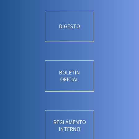
DIGESTO
BOLETÍN
OFICIAL
REGLAMENTO
INTERNO