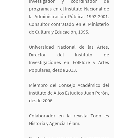
Investigador y coordinador de
programas en el Instituto Nacional de
la Administración Pública. 1992-2001.
Consultor contratado en el Ministerio
de Cultura y Educación, 1995.
Universidad Nacional de las Artes,
Director del Instituto de
Investigaciones en Folklore y Artes
Populares, desde 2013.
Miembro del Consejo Académico del
Instituto de Altos Estudios Juan Perón,
desde 2006.
Colaborador en la revista Todo es
Historia y Agencia Télam.