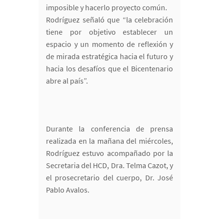
imposible y hacerlo proyecto común.
Rodríguez señaló que “la celebración
tiene por objetivo establecer un
espacio y un momento de reflexión y
de mirada estratégica hacia el futuro y
hacia los desafíos que el Bicentenario
abre al país”.
Durante la conferencia de prensa
realizada en la mañana del miércoles,
Rodríguez estuvo acompañado por la
Secretaria del HCD, Dra. Telma Cazot, y
el prosecretario del cuerpo, Dr. José
Pablo Avalos.