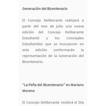
Generación del Bicentenario
El Concejo Deliberante realizará a
partir del mes de julio una nueva
edición del Concejo Deliberante
Estudiantil y los Concejales
Estudiantiles que se incorporen en
esta edición conformarán la
representación de la Generación del
Bicentenario.
“La Peña del Bicentenario” en Mariano
Moreno
El Concejo Deliberante recibirá el Día