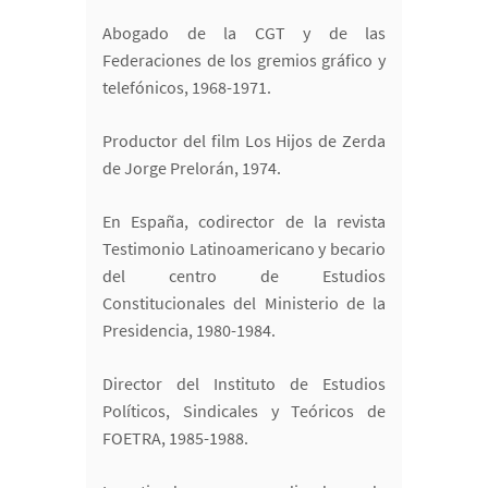
Abogado de la CGT y de las
Federaciones de los gremios gráfico y
telefónicos, 1968-1971.
Productor del film Los Hijos de Zerda
de Jorge Prelorán, 1974.
En España, codirector de la revista
Testimonio Latinoamericano y becario
del centro de Estudios
Constitucionales del Ministerio de la
Presidencia, 1980-1984.
Director del Instituto de Estudios
Políticos, Sindicales y Teóricos de
FOETRA, 1985-1988.