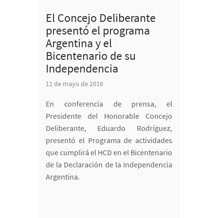
El Concejo Deliberante
presentó el programa
Argentina y el
Bicentenario de su
Independencia
11 de mayo de 2016
En conferencia de prensa, el
Presidente del Honorable Concejo
Deliberante, Eduardo Rodríguez,
presentó el Programa de actividades
que cumplirá el HCD en el Bicentenario
de la Declaración de la Independencia
Argentina.