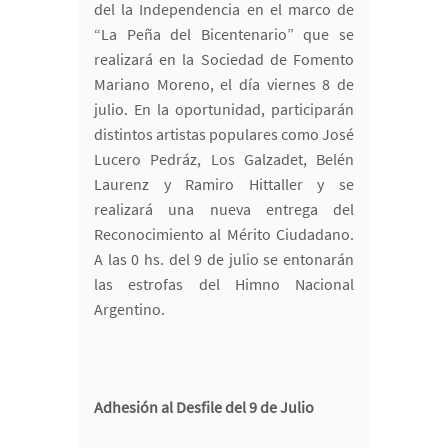
del la Independencia en el marco de
“La Peña del Bicentenario” que se
realizará en la Sociedad de Fomento
Mariano Moreno, el día viernes 8 de
julio. En la oportunidad, participarán
distintos artistas populares como José
Lucero Pedráz, Los Galzadet, Belén
Laurenz y Ramiro Hittaller y se
realizará una nueva entrega del
Reconocimiento al Mérito Ciudadano.
A las 0 hs. del 9 de julio se entonarán
las estrofas del Himno Nacional
Argentino.
Adhesión al Desfile del 9 de Julio