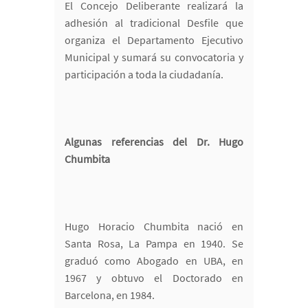
El Concejo Deliberante realizará la
adhesión al tradicional Desfile que
organiza el Departamento Ejecutivo
Municipal y sumará su convocatoria y
participación a toda la ciudadanía.
Algunas referencias del Dr. Hugo
Chumbita
Hugo Horacio Chumbita nació en
Santa Rosa, La Pampa en 1940. Se
graduó como Abogado en UBA, en
1967 y obtuvo el Doctorado en
Barcelona, en 1984.