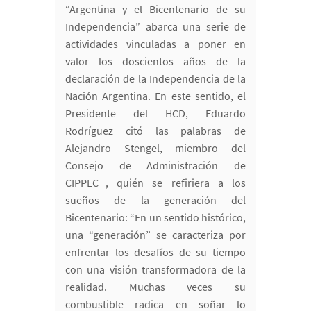
“Argentina y el Bicentenario de su
Independencia” abarca una serie de
actividades vinculadas a poner en
valor los doscientos años de la
declaración de la Independencia de la
Nación Argentina. En este sentido, el
Presidente del HCD, Eduardo
Rodríguez citó las palabras de
Alejandro Stengel, miembro del
Consejo de Administración de
CIPPEC , quién se refiriera a los
sueños de la generación del
Bicentenario: “En un sentido histórico,
una “generación” se caracteriza por
enfrentar los desafíos de su tiempo
con una visión transformadora de la
realidad. Muchas veces su
combustible radica en soñar lo