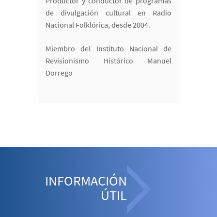
Productor y conductor de programas
de divulgación cultural en Radio
Nacional Folklórica, desde 2004.
Miembro del Instituto Nacional de
Revisionismo Histórico Manuel
Dorrego
INFORMACIÓN
ÚTIL