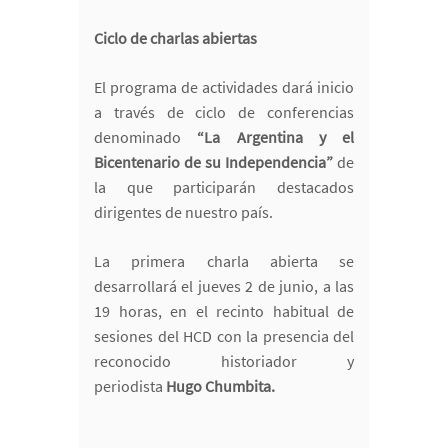
Ciclo de charlas abiertas
El programa de actividades dará inicio
a través de ciclo de conferencias
denominado
“La Argentina y el
Bicentenario de su Independencia”
de
la que participarán
destacados
dirigentes de nuestro país.
La primera charla abierta se
desarrollará el jueves 2 de junio, a las
19 horas, en el recinto habitual de
sesiones del HCD con la presencia del
reconocido historiador y
periodista
Hugo Chumbita.