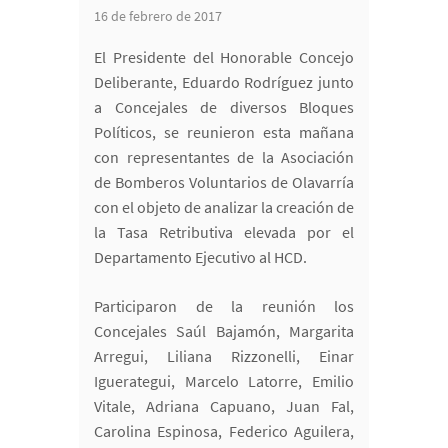
16 de febrero de 2017
El Presidente del Honorable Concejo
Deliberante, Eduardo Rodríguez junto
a Concejales de diversos Bloques
Políticos, se reunieron esta mañana
con representantes de la Asociación
de Bomberos Voluntarios de Olavarría
con el objeto de analizar la creación de
la Tasa Retributiva elevada por el
Departamento Ejecutivo al HCD.
Participaron de la reunión los
Concejales Saúl Bajamón, Margarita
Arregui, Liliana Rizzonelli, Einar
Iguerategui, Marcelo Latorre, Emilio
Vitale, Adriana Capuano, Juan Fal,
Carolina Espinosa, Federico Aguilera,