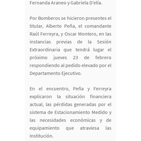
Fernanda Araneo y Gabriela D’elía.
Por Bomberos se hicieron presentes el
titular, Alberto Peña, el comandante
Raúl Ferreyra, y Oscar Montero, en las
instancias previas de la Sesión
Extraordinaria que tendrá lugar el
próximo jueves 23 de febrero
respondiendo al pedido elevado por el
Departamento Ejecutivo.
En el encuentro, Peña y Ferreyra
explicaron la situación financiera
actual, las pérdidas generadas por el
sistema de Estacionamiento Medido y
las necesidades económicas y de
equipamiento que atraviesa las
Institución.