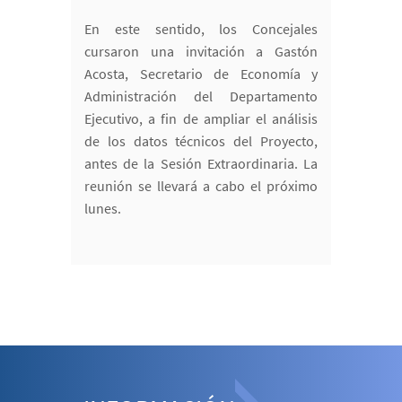
En este sentido, los Concejales
cursaron una invitación a Gastón
Acosta, Secretario de Economía y
Administración del Departamento
Ejecutivo, a fin de ampliar el análisis
de los datos técnicos del Proyecto,
antes de la Sesión Extraordinaria. La
reunión se llevará a cabo el próximo
lunes.