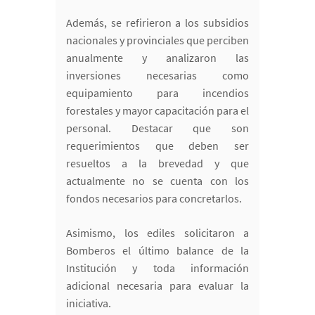
Además, se refirieron a los subsidios
nacionales y provinciales que perciben
anualmente y analizaron las
inversiones necesarias como
equipamiento para incendios
forestales y mayor capacitación para el
personal. Destacar que son
requerimientos que deben ser
resueltos a la brevedad y que
actualmente no se cuenta con los
fondos necesarios para concretarlos.
Asimismo, los ediles solicitaron a
Bomberos el último balance de la
Institución y toda información
adicional necesaria para evaluar la
iniciativa.