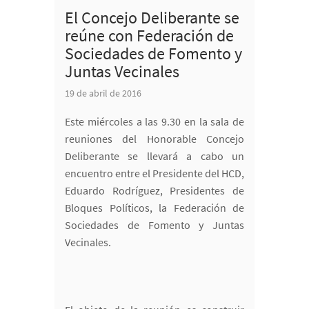
El Concejo Deliberante se
reúne con Federación de
Sociedades de Fomento y
Juntas Vecinales
19 de abril de 2016
Este miércoles a las 9.30 en la sala de
reuniones del Honorable Concejo
Deliberante se llevará a cabo un
encuentro entre el Presidente del HCD,
Eduardo Rodríguez, Presidentes de
Bloques Políticos, la Federación de
Sociedades de Fomento y Juntas
Vecinales.