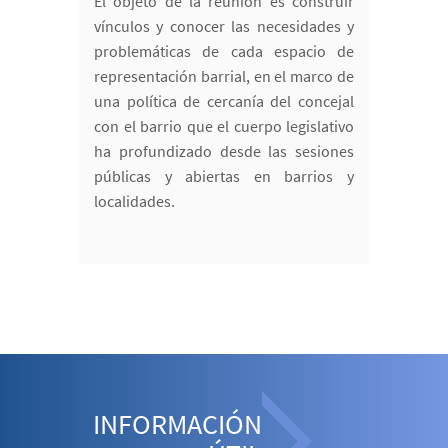
El objeto de la reunión es construir
vínculos y conocer las necesidades y
problemáticas de cada espacio de
representación barrial, en el marco de
una política de cercanía del concejal
con el barrio que el cuerpo legislativo
ha profundizado desde las sesiones
públicas y abiertas en barrios y
localidades.
INFORMACIÓN