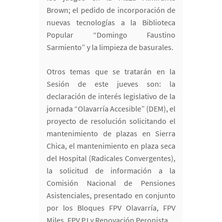
Brown; el pedido de incorporación de
nuevas tecnologías a la Biblioteca
Popular “Domingo Faustino
Sarmiento” y la limpieza de basurales.
Otros temas que se tratarán en la
Sesión de este jueves son: la
declaración de interés legislativo de la
jornada “Olavarría Accesible” (DEM), el
proyecto de resolución solicitando el
mantenimiento de plazas en Sierra
Chica, el mantenimiento en plaza seca
del Hospital (Radicales Convergentes),
la solicitud de información a la
Comisión Nacional de Pensiones
Asistenciales, presentado en conjunto
por los Bloques FPV Olavarría, FPV
Miles, FPV PJ y Renovación Peronista.