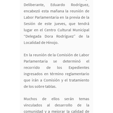
Deliberante, Eduardo Rodríguez,
encabezó esta mañana la reunión de
Labor Parlamentaria en la previa de la
Sesión de este jueves, que tendrá
lugar en el Centro Cultural Municipal
“Delegada Dora Rodríguez” de la
Localidad de Hinojo.
En la reunión de la Comisión de Labor
Parlamentaria se determinó el
recorrido de los Expedientes
ingresados en término reglamentario
que irán a Comisión y el tratamiento
de los sobre tablas.
Muchos de ellos serán temas
vinculados al desarrollo de la
comunidad y a mejorar la calidad de