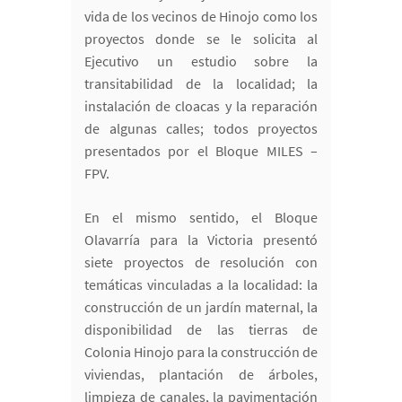
vida de los vecinos de Hinojo como los
proyectos donde se le solicita al
Ejecutivo un estudio sobre la
transitabilidad de la localidad; la
instalación de cloacas y la reparación
de algunas calles; todos proyectos
presentados por el Bloque MILES –
FPV.
En el mismo sentido, el Bloque
Olavarría para la Victoria presentó
siete proyectos de resolución con
temáticas vinculadas a la localidad: la
construcción de un jardín maternal, la
disponibilidad de las tierras de
Colonia Hinojo para la construcción de
viviendas, plantación de árboles,
limpieza de canales, la pavimentación