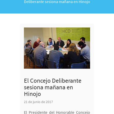
Deliberante sesiona mañana en Hinojo
El Concejo Deliberante
sesiona mañana en
Hinojo
21 de junio de 2017
El Presidente del Honorable Concejo