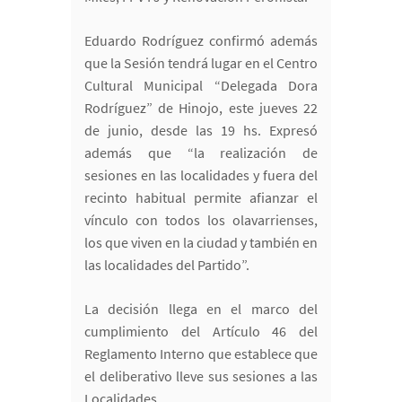
Eduardo Rodríguez confirmó además
que la Sesión tendrá lugar en el Centro
Cultural Municipal “Delegada Dora
Rodríguez” de Hinojo, este jueves 22
de junio, desde las 19 hs. Expresó
además que “la realización de
sesiones en las localidades y fuera del
recinto habitual permite afianzar el
vínculo con todos los olavarrienses,
los que viven en la ciudad y también en
las localidades del Partido”.
La decisión llega en el marco del
cumplimiento del Artículo 46 del
Reglamento Interno que establece que
el deliberativo lleve sus sesiones a las
Localidades.