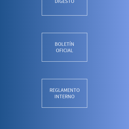
DIGESTO
BOLETÍN
OFICIAL
REGLAMENTO
INTERNO