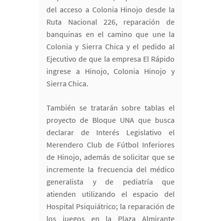
del acceso a Colonia Hinojo desde la
Ruta Nacional 226, reparación de
banquinas en el camino que une la
Colonia y Sierra Chica y el pedido al
Ejecutivo de que la empresa El Rápido
ingrese a Hinojo, Colonia Hinojo y
Sierra Chica.
También se tratarán sobre tablas el
proyecto de Bloque UNA que busca
declarar de Interés Legislativo el
Merendero Club de Fútbol Inferiores
de Hinojo, además de solicitar que se
incremente la frecuencia del médico
generalista y de pediatría que
atienden utilizando el espacio del
Hospital Psiquiátrico; la reparación de
los juegos en la Plaza Almirante