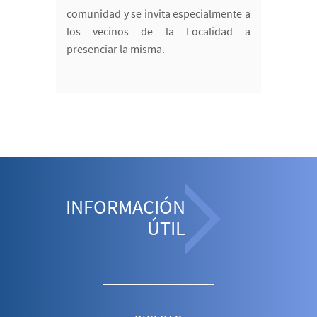
comunidad y se invita especialmente a
los vecinos de la Localidad a
presenciar la misma.
INFORMACIÓN
ÚTIL