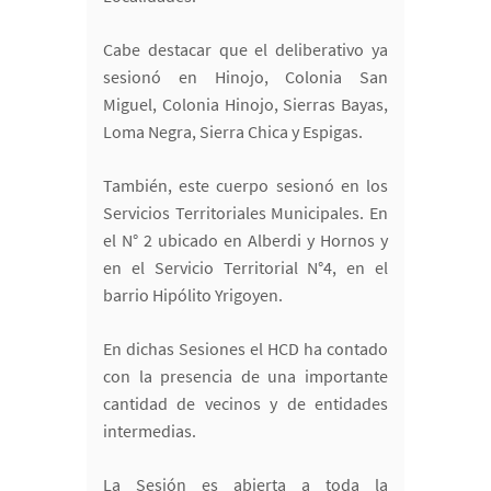
Cabe destacar que el deliberativo ya
sesionó en Hinojo, Colonia San
Miguel, Colonia Hinojo, Sierras Bayas,
Loma Negra, Sierra Chica y Espigas.
También, este cuerpo sesionó en los
Servicios Territoriales Municipales. En
el N° 2 ubicado en Alberdi y Hornos y
en el Servicio Territorial N°4, en el
barrio Hipólito Yrigoyen.
En dichas Sesiones el HCD ha contado
con la presencia de una importante
cantidad de vecinos y de entidades
intermedias.
La Sesión es abierta a toda la