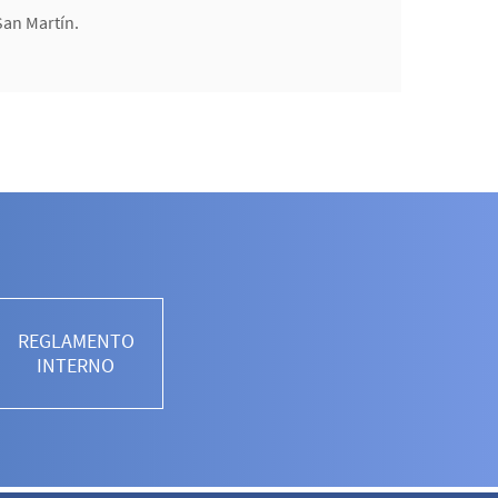
San Martín.
REGLAMENTO
INTERNO