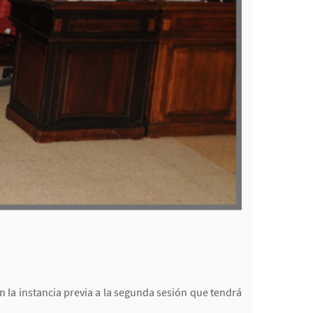
n la instancia previa a la segunda sesión que tendrá