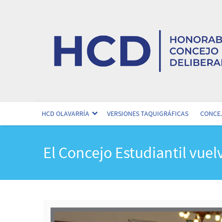
HCD OLAVARRÍA
VERSIONES TAQUIGRÁFICAS
CONCEJ
El Concejo Estudiantil vuel