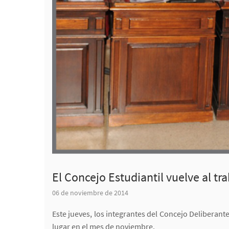
El Concejo Estudiantil vuelve al tr
06 de noviembre de 2014
Este jueves, los integrantes del Concejo Deliberant
lugar en el mes de noviembre.