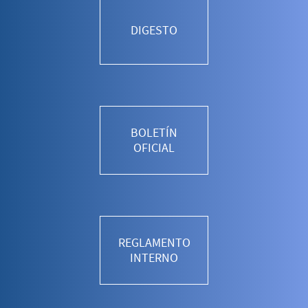
DIGESTO
BOLETÍN
OFICIAL
REGLAMENTO
INTERNO