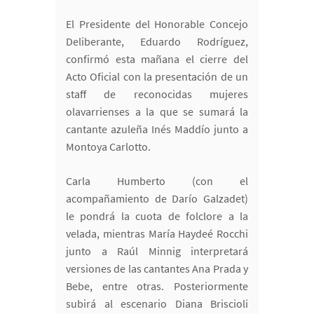
El Presidente del Honorable Concejo
Deliberante, Eduardo Rodríguez,
confirmó esta mañana el cierre del
Acto Oficial con la presentación de un
staff de reconocidas mujeres
olavarrienses a la que se sumará la
cantante azuleña Inés Maddío junto a
Montoya Carlotto.
Carla Humberto (con el
acompañamiento de Darío Galzadet)
le pondrá la cuota de folclore a la
velada, mientras María Haydeé Rocchi
junto a Raúl Minnig interpretará
versiones de las cantantes Ana Prada y
Bebe, entre otras. Posteriormente
subirá al escenario Diana Briscioli