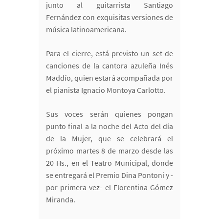
junto al guitarrista Santiago
Fernández con exquisitas versiones de
música latinoamericana.
Para el cierre, está previsto un set de
canciones de la cantora azuleña Inés
Maddío, quien estará acompañada por
el pianista Ignacio Montoya Carlotto.
Sus voces serán quienes pongan
punto final a la noche del Acto del día
de la Mujer, que se celebrará el
próximo martes 8 de marzo desde las
20 Hs., en el Teatro Municipal, donde
se entregará el Premio Dina Pontoni y -
por primera vez- el Florentina Gómez
Miranda.