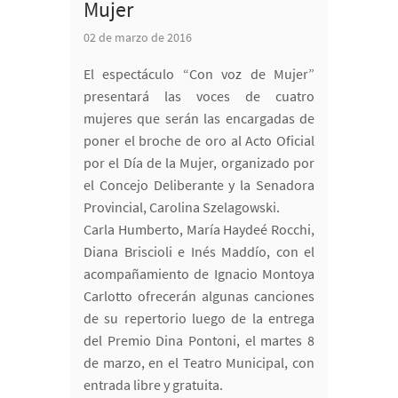
Mujer
02 de marzo de 2016
El espectáculo “Con voz de Mujer”
presentará las voces de cuatro
mujeres que serán las encargadas de
poner el broche de oro al Acto Oficial
por el Día de la Mujer, organizado por
el Concejo Deliberante y la Senadora
Provincial, Carolina Szelagowski.
Carla Humberto, María Haydeé Rocchi,
Diana Briscioli e Inés Maddío, con el
acompañamiento de Ignacio Montoya
Carlotto ofrecerán algunas canciones
de su repertorio luego de la entrega
del Premio Dina Pontoni, el martes 8
de marzo, en el Teatro Municipal, con
entrada libre y gratuita.