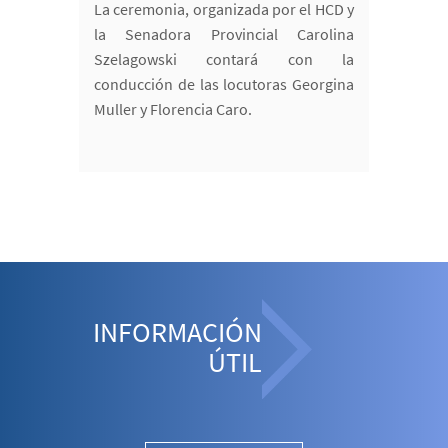
La ceremonia, organizada por el HCD y
la Senadora Provincial Carolina
Szelagowski contará con la
conducción de las locutoras Georgina
Muller y Florencia Caro.
INFORMACIÓN
ÚTIL