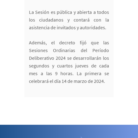
La Sesión es pública y abierta a todos
los ciudadanos y contará con la
asistencia de invitados y autoridades.
Además, el decreto fijó que las
Sesiones Ordinarias del Período
Deliberativo 2024 se desarrollarán los
segundos y cuartos jueves de cada
mes a las 9 horas. La primera se
celebrará el día 14 de marzo de 2024.