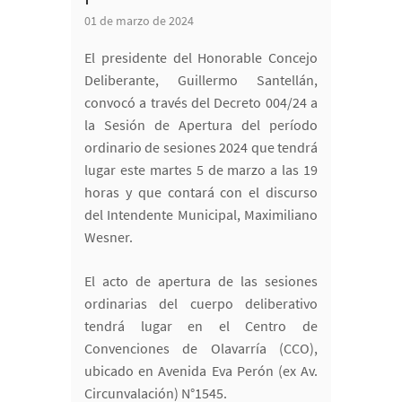
01 de marzo de 2024
El presidente del Honorable Concejo
Deliberante, Guillermo Santellán,
convocó a través del Decreto 004/24 a
la Sesión de Apertura del período
ordinario de sesiones 2024 que tendrá
lugar este martes 5 de marzo a las 19
horas y que contará con el discurso
del Intendente Municipal, Maximiliano
Wesner.
El acto de apertura de las sesiones
ordinarias del cuerpo deliberativo
tendrá lugar en el Centro de
Convenciones de Olavarría (CCO),
ubicado en Avenida Eva Perón (ex Av.
Circunvalación) N°1545.