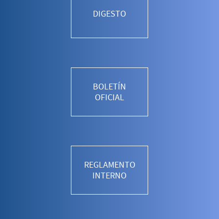
DIGESTO
BOLETÍN
OFICIAL
REGLAMENTO
INTERNO