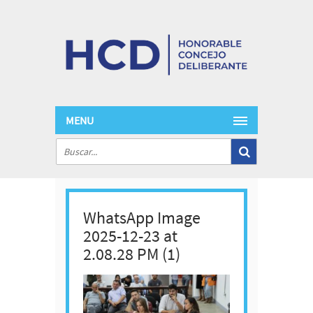
MENU
WhatsApp Image
2025-12-23 at
2.08.28 PM (1)