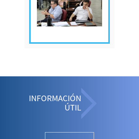
INFORMACIÓN
ÚTIL