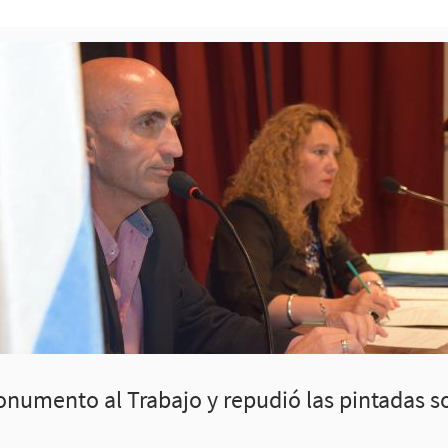
onumento al Trabajo y repudió las pintadas s