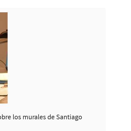
obre los murales de Santiago