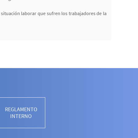
situación laborar que sufren los trabajadores de la
REGLAMENTO
INTERNO