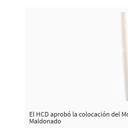
El HCD aprobó la colocación del M
Maldonado