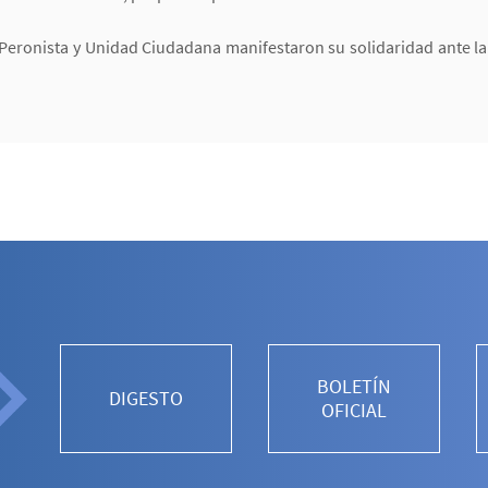
 Peronista y Unidad Ciudadana manifestaron su solidaridad ante la 
BOLETÍN
DIGESTO
OFICIAL