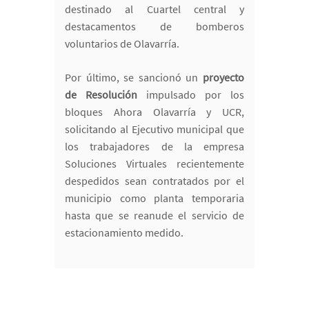
destinado al Cuartel central y
destacamentos de bomberos
voluntarios de Olavarría.
Por último, se sancionó un
proyecto
de Resolución
impulsado por los
bloques Ahora Olavarría y UCR,
solicitando al Ejecutivo municipal que
los trabajadores de la empresa
Soluciones Virtuales recientemente
despedidos sean contratados por el
municipio como planta temporaria
hasta que se reanude el servicio de
estacionamiento medido.