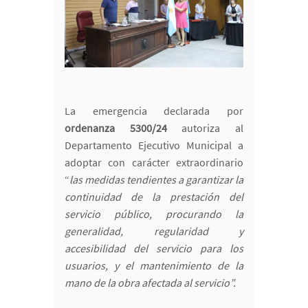
La emergencia declarada por
ordenanza 5300/24
autoriza al
Departamento Ejecutivo Municipal a
adoptar con carácter extraordinario
“
las medidas tendientes a garantizar la
continuidad de la prestación del
servicio público, procurando la
generalidad, regularidad y
accesibilidad del servicio para los
usuarios, y el mantenimiento de la
mano de la obra afectada al servicio”.