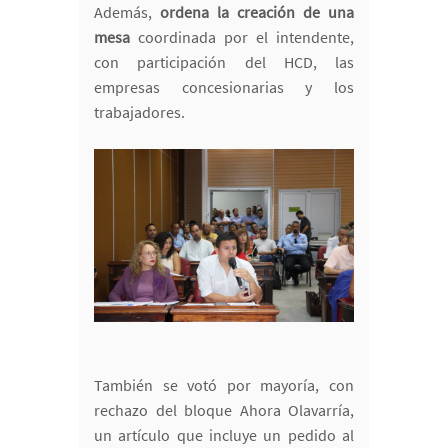
Además,
ordena la creación de una
mesa
coordinada por el intendente,
con participación del HCD, las
empresas concesionarias y los
trabajadores.
También se votó por mayoría, con
rechazo del bloque Ahora Olavarría,
un artículo que incluye un pedido al