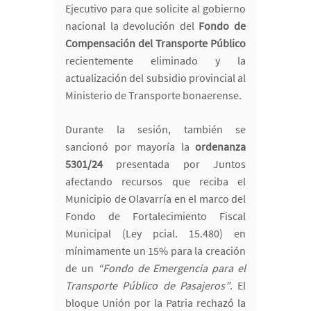
Ejecutivo para que solicite al gobierno
nacional la devolución del
Fondo de
Compensación del Transporte Público
recientemente eliminado y la
actualización del subsidio provincial al
Ministerio de Transporte bonaerense.
Durante la sesión, también se
sancionó por mayoría la
ordenanza
5301/24
presentada por Juntos
afectando recursos que reciba el
Municipio de Olavarría en el marco del
Fondo de Fortalecimiento Fiscal
Municipal (Ley pcial. 15.480) en
mínimamente un 15% para la creación
de un
“Fondo de Emergencia para el
Transporte Público de Pasajeros”
. El
bloque Unión por la Patria rechazó la