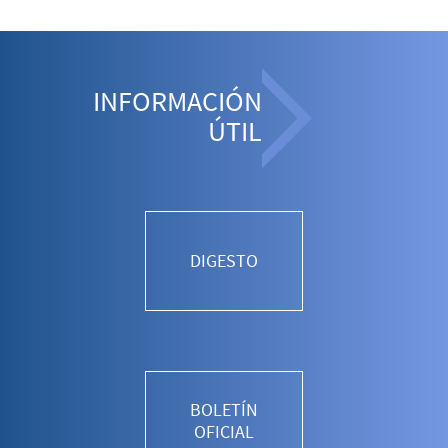
INFORMACIÓN
ÚTIL
DIGESTO
BOLETÍN
OFICIAL