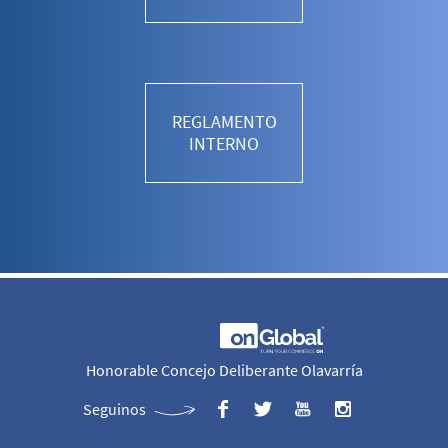
REGLAMENTO
INTERNO
Honorable Concejo Deliberante Olavarría
Seguinos