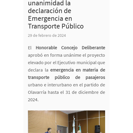
unanimidad la
declaración de
Emergencia en
Transporte Público
29 de febrero de 2024
El
Honorable Concejo Deliberante
aprobó en forma unánime el proyecto
elevado por el Ejecutivo municipal que
declara la
emergencia en materia de
transporte público de pasajeros
urbano e interurbano en el partido de
Olavarría hasta el 31 de diciembre de
2024.