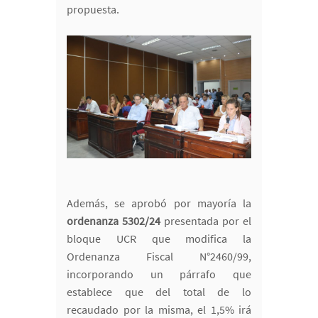
propuesta.
Además, se aprobó por mayoría la
ordenanza 5302/24
presentada por el
bloque UCR que modifica la
Ordenanza Fiscal N°2460/99,
incorporando un párrafo que
establece que del total de lo
recaudado por la misma, el 1,5% irá