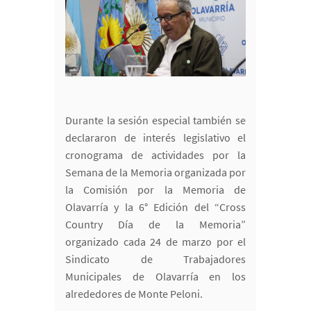
Durante la sesión especial también se
declararon de interés legislativo el
cronograma de actividades por la
Semana de la Memoria organizada por
la Comisión por la Memoria de
Olavarría y la 6° Edición del “Cross
Country Día de la Memoria”
organizado cada 24 de marzo por el
Sindicato de Trabajadores
Municipales de Olavarría en los
alrededores de Monte Peloni.