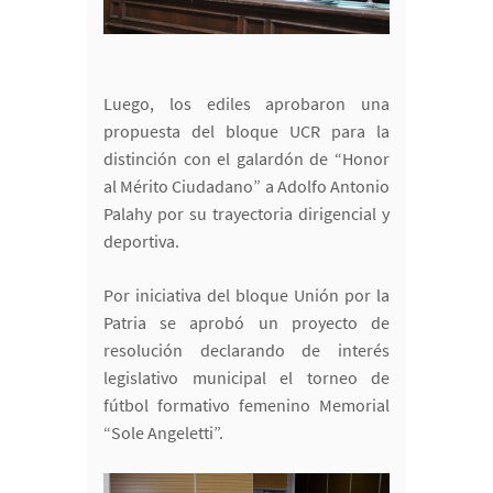
Luego, los ediles aprobaron una
propuesta del bloque UCR para la
distinción con el galardón de “Honor
al Mérito Ciudadano” a Adolfo Antonio
Palahy por su trayectoria dirigencial y
deportiva.
Por iniciativa del bloque Unión por la
Patria se aprobó un proyecto de
resolución declarando de interés
legislativo municipal el torneo de
fútbol formativo femenino Memorial
“Sole Angeletti”.