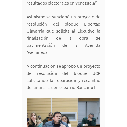
resultados electorales en Venezuela”.
Asimismo se sancionó un proyecto de
resolución del bloque Libertad
Olavarría que solicita al Ejecutivo la
finalización de la obra de
pavimentación de la Avenida
Avellaneda.
A continuación se aprobó un proyecto
de resolución del bloque UCR
solicitando la reparación y recambio
de luminarias en el barrio Bancario I.