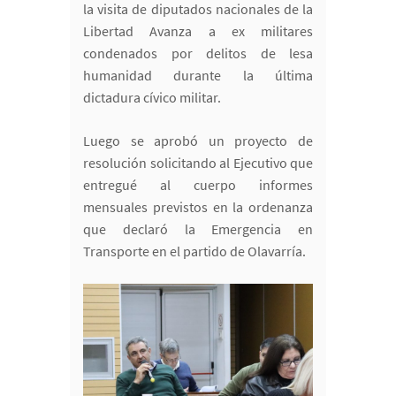
la visita de diputados nacionales de la
Libertad Avanza a ex militares
condenados por delitos de lesa
humanidad durante la última
dictadura cívico militar.
Luego se aprobó un proyecto de
resolución solicitando al Ejecutivo que
entregué al cuerpo informes
mensuales previstos en la ordenanza
que declaró la Emergencia en
Transporte en el partido de Olavarría.