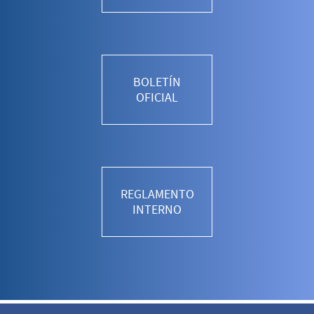
BOLETÍN
OFICIAL
REGLAMENTO
INTERNO