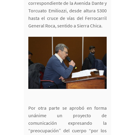
correspondiente de la Avenida Dante y
Torcuato Emiliozzi, desde altura 5300
hasta el cruce de vías del Ferrocarril
General Roca, sentido a Sierra Chica.
Por otra parte se aprobó en forma
unánime un proyecto de
comunicación expresando la
“preocupación” del cuerpo “por los