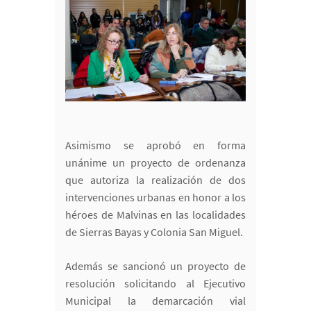
Asimismo se aprobó en forma
unánime un proyecto de ordenanza
que autoriza la realización de dos
intervenciones urbanas en honor a los
héroes de Malvinas en las localidades
de Sierras Bayas y Colonia San Miguel.
Además se sancionó un proyecto de
resolución solicitando al Ejecutivo
Municipal la demarcación vial