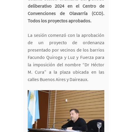
deliberativo 2024 en el Centro de
Convenciones de Olavarría (CCO).
Todos los proyectos aprobados.
La sesión comenzó con la aprobación
de un proyecto de ordenanza
presentado por vecinos de los barrios
Facundo Quiroga y Luz y Fuerza para
la imposición del nombre “Dr Héctor
M. Cura” a la plaza ubicada en las
calles Buenos Aires y Daireaux.