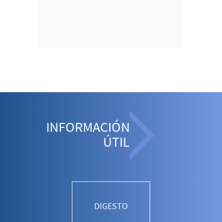
INFORMACIÓN
ÚTIL
DIGESTO