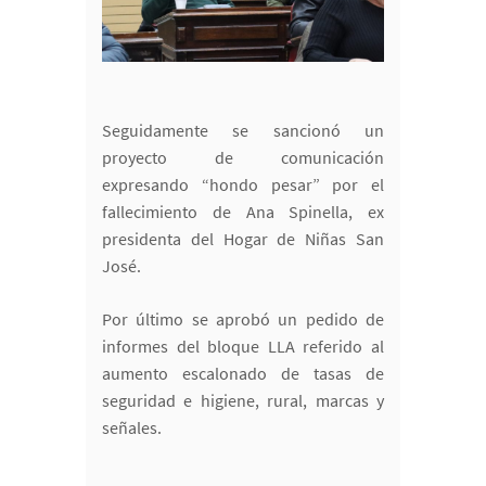
Seguidamente se sancionó un
proyecto de comunicación
expresando “hondo pesar” por el
fallecimiento de Ana Spinella, ex
presidenta del Hogar de Niñas San
José.
Por último se aprobó un pedido de
informes del bloque LLA referido al
aumento escalonado de tasas de
seguridad e higiene, rural, marcas y
señales.