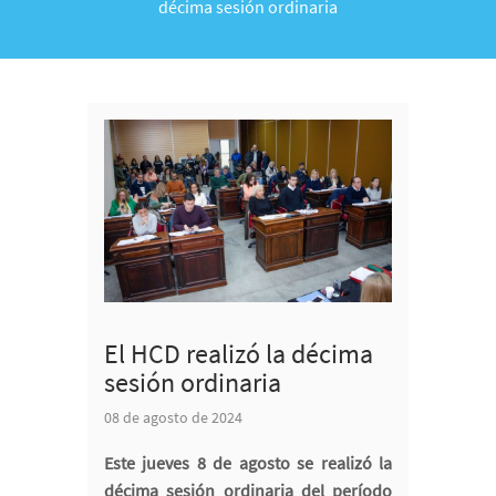
décima sesión ordinaria
El HCD realizó la décima
sesión ordinaria
08 de agosto de 2024
Este jueves 8 de agosto se realizó la
décima sesión ordinaria del período