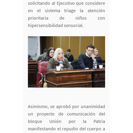
solicitando al Ejecutivo que considere
en el sistema triage la atención
prioritaria de niños con
hipersensibilidad sensorial.
Asimismo, se aprobó por unanimidad
un proyecto de comunicación del
bloque Unión por la Patria
manifestando el repudio del cuerpo a