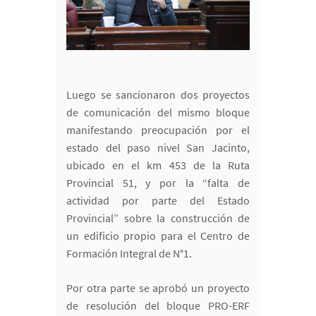
Luego se sancionaron dos proyectos
de comunicación del mismo bloque
manifestando preocupación por el
estado del paso nivel San Jacinto,
ubicado en el km 453 de la Ruta
Provincial 51, y por la “falta de
actividad por parte del Estado
Provincial” sobre la construcción de
un edificio propio para el Centro de
Formación Integral de N°1.
Por otra parte se aprobó un proyecto
de resolución del bloque PRO-ERF