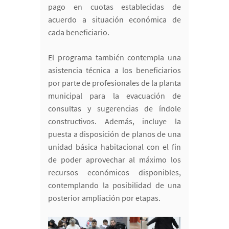
pago en cuotas establecidas de
acuerdo a situación económica de
cada beneficiario.
El programa también contempla una
asistencia técnica a los beneficiarios
por parte de profesionales de la planta
municipal para la evacuación de
consultas y sugerencias de índole
constructivos. Además, incluye la
puesta a disposición de planos de una
unidad básica habitacional con el fin
de poder aprovechar al máximo los
recursos económicos disponibles,
contemplando la posibilidad de una
posterior ampliación por etapas.