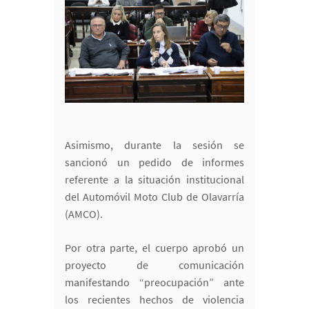
Asimismo, durante la sesión se
sancionó un pedido de informes
referente a la situación institucional
del Automóvil Moto Club de Olavarría
(AMCO).
Por otra parte, el cuerpo aprobó un
proyecto de comunicación
manifestando “preocupación” ante
los recientes hechos de violencia