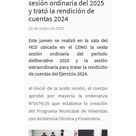
sesión ordinaria del 2025
y trató la rendición de
cuentas 2024
22 de mayo de 2025
Este jueves se realizó en la sala del
HCD ubicada en el CEMO la sexta
sesión ordinaria del período
deliberativo 2025 y la sesión
extraordinaria para tratar la rendición
de cuentas del Ejercicio 2024.
Al inició de la sexta sesión, el cuerpo
aprobó por mayoría la ordenanza
N°5574/25 que establece la creación
del Programa Municipal de Viviendas
con Asistencia Técnica y Financiera.