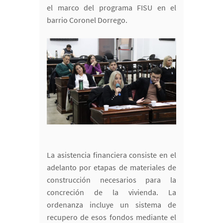
el marco del programa FISU en el
barrio Coronel Dorrego.
La asistencia financiera consiste en el
adelanto por etapas de materiales de
construcción necesarios para la
concreción de la vivienda. La
ordenanza incluye un sistema de
recupero de esos fondos mediante el