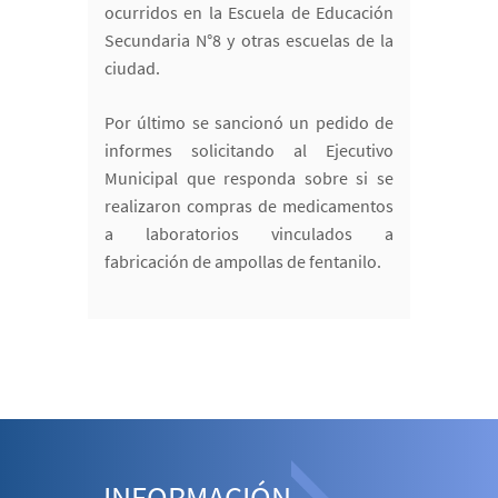
ocurridos en la Escuela de Educación
Secundaria N°8 y otras escuelas de la
ciudad.
Por último se sancionó un pedido de
informes solicitando al Ejecutivo
Municipal que responda sobre si se
realizaron compras de medicamentos
a laboratorios vinculados a
fabricación de ampollas de fentanilo.
INFORMACIÓN