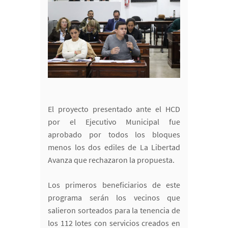
El proyecto presentado ante el HCD
por el Ejecutivo Municipal fue
aprobado por todos los bloques
menos los dos ediles de La Libertad
Avanza que rechazaron la propuesta.
Los primeros beneficiarios de este
programa serán los vecinos que
salieron sorteados para la tenencia de
los 112 lotes con servicios creados en