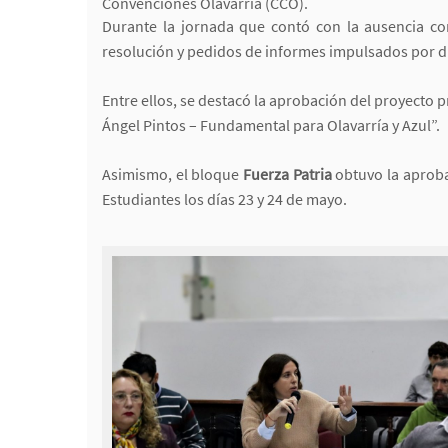
Convenciones Olavarría (CCO).
Durante la jornada que contó con la ausencia co
resolución y pedidos de informes impulsados por di
Entre ellos, se destacó la aprobación del proyecto p
Ángel Pintos – Fundamental para Olavarría y Azul”.
Asimismo, el bloque
Fuerza Patria
obtuvo la aprobac
Estudiantes los días 23 y 24 de mayo.