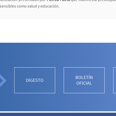
 sensibles como salud y educación.
BOLETÍN
DIGESTO
OFICIAL