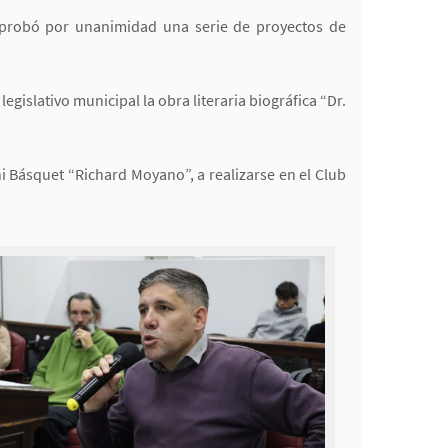
 aprobó por unanimidad una serie de proyectos de
gislativo municipal la obra literaria biográfica “Dr.
i Básquet “Richard Moyano”, a realizarse en el Club