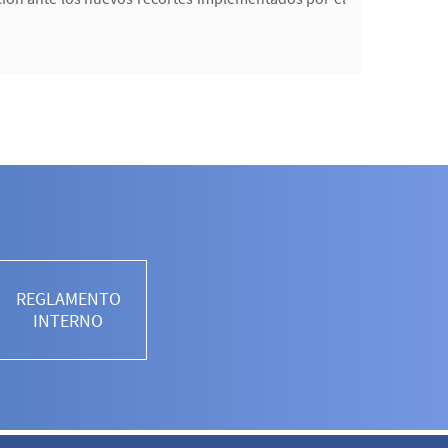
REGLAMENTO
INTERNO