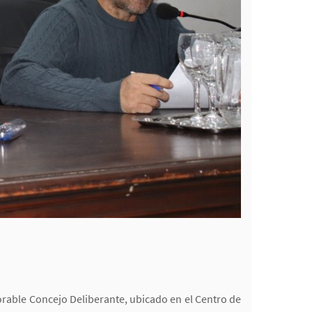
norable Concejo Deliberante, ubicado en el Centro de