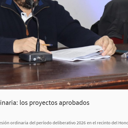
dinaria: los proyectos aprobados
sesión ordinaria del período deliberativo 2026 en el recinto del Ho