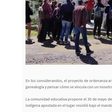
En los considerandos, el proyecto de ordenanza a
genealogía y pensar cómo se vincula con un nosotro
La comunidad educativa propone el 30 de mayo de 1
indígena apostada en el lugar resistió bajo el mando