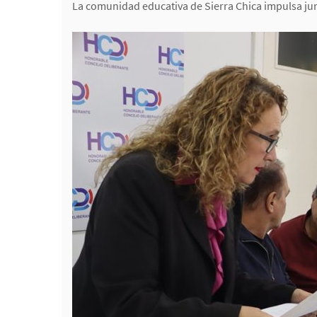
La comunidad educativa de Sierra Chica impulsa jun