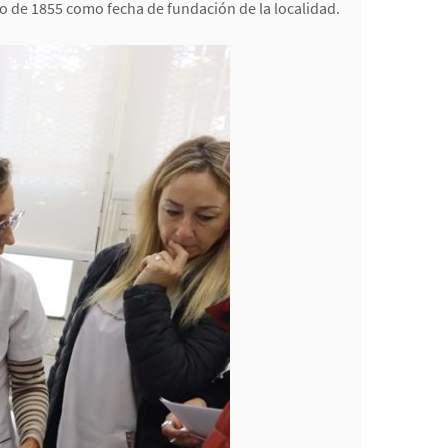
o de 1855 como fecha de fundación de la localidad.