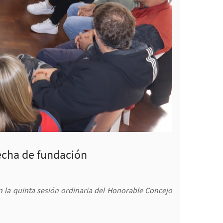
fecha de fundación
en la quinta sesión ordinaria del Honorable Concejo