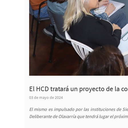
El HCD tratará un proyecto de la c
03 de mayo de 2024
El mismo es impulsado por las instituciones de Sie
Deliberante de Olavarría que tendrá lugar el próxim