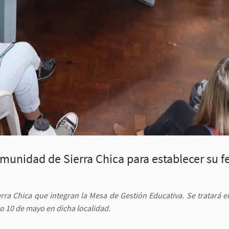
omunidad de Sierra Chica para establecer su 
rra Chica que integran la Mesa de Gestión Educativa. Se tratará 
o 10 de mayo en dicha localidad.