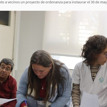
to a vecinos un proyecto de ordenanza para instaurar el 30 de may