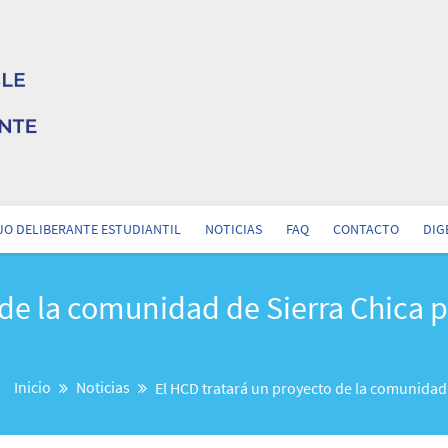
O DELIBERANTE ESTUDIANTIL
NOTICIAS
FAQ
CONTACTO
DIG
de la comunidad de Sierra Chica p
Inicio
Noticias
El HCD tratará un proyecto de la comunidad 