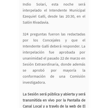
Indio Solari, esta noche será
interpelado el Intendente Municipal
Ezequiel Galli, desde las 20:30, en el
Salón Rivadavia.
324 preguntas fueron las redactadas
por los Concejales y que el
Intendente Galli deberá responder. La
interpelación fue aprobada por
unanimidad el pasado 22 de marzo en
Sesión Extraordinaria, donde además
se aprobó por mayoría la
conformación de una Comisión
investigadora.
La Sesión será pública y abierta y será
transmitida en vivo por la Pantalla de
Canal Local y a través de la web de El