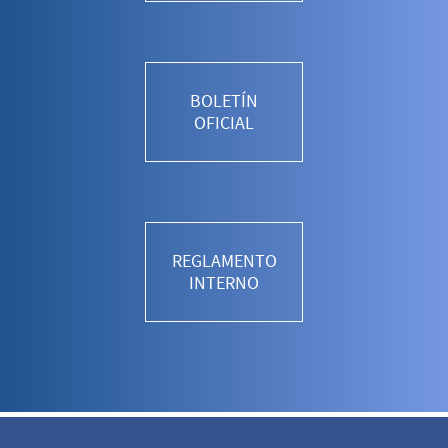
BOLETÍN
OFICIAL
REGLAMENTO
INTERNO