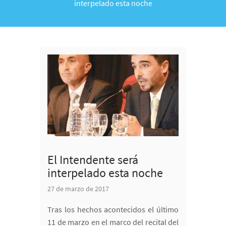
interpelado esta noche
El Intendente será
interpelado esta noche
27 de marzo de 2017
Tras los hechos acontecidos el último
11 de marzo en el marco del recital del