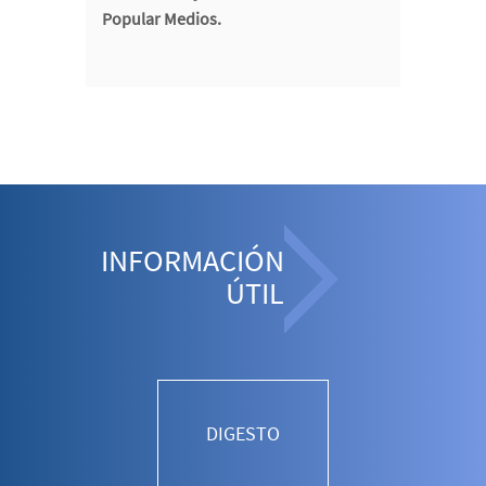
Popular Medios.
INFORMACIÓN
ÚTIL
DIGESTO