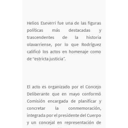
Helios Eseverri fue una de las figuras
políticas más destacadas y
trascendentes de la historia
olavarriense, por lo que Rodríguez
calificó los actos en homenaje como
de “estricta justicia”.
El acto es organizado por el Concejo
Deliberante que en mayo conformó
Comisión encargada de planificar y
concretar la conmemoración,
integrada por el presidente del Cuerpo
y un concejal en representación de