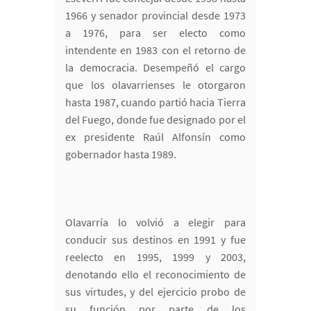
1966 y senador provincial desde 1973
a 1976, para ser electo como
intendente en 1983 con el retorno de
la democracia. Desempeñó el cargo
que los olavarrienses le otorgaron
hasta 1987, cuando partió hacia Tierra
del Fuego, donde fue designado por el
ex presidente Raúl Alfonsín como
gobernador hasta 1989.
Olavarría lo volvió a elegir para
conducir sus destinos en 1991 y fue
reelecto en 1995, 1999 y 2003,
denotando ello el reconocimiento de
sus virtudes, y del ejercicio probo de
su función por parte de los