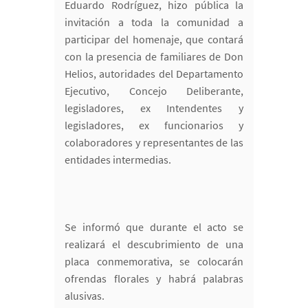
Eduardo Rodríguez, hizo pública la
invitación a toda la comunidad a
participar del homenaje, que contará
con la presencia de familiares de Don
Helios, autoridades del Departamento
Ejecutivo, Concejo Deliberante,
legisladores, ex Intendentes y
legisladores, ex funcionarios y
colaboradores y representantes de las
entidades intermedias.
Se informó que durante el acto se
realizará el descubrimiento de una
placa conmemorativa, se colocarán
ofrendas florales y habrá palabras
alusivas.