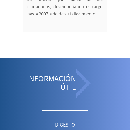
ciudadanos, desempeñando el cargo
hasta 2007, año de su fallecimiento.
INFORMACIÓN
ÚTIL
DIGESTO