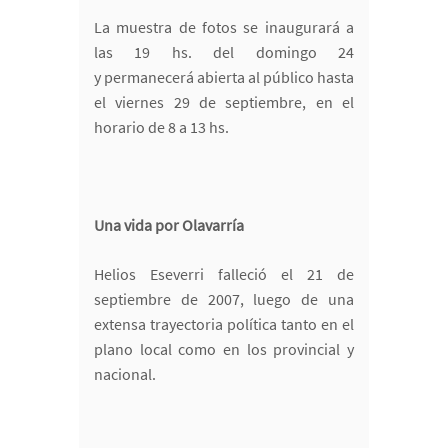
La muestra de fotos se inaugurará a
las 19 hs. del domingo 24
y permanecerá abierta al público hasta
el viernes 29 de septiembre, en el
horario de 8 a 13 hs.
Una vida por Olavarría
Helios Eseverri falleció el 21 de
septiembre de 2007, luego de una
extensa trayectoria política tanto en el
plano local como en los provincial y
nacional.