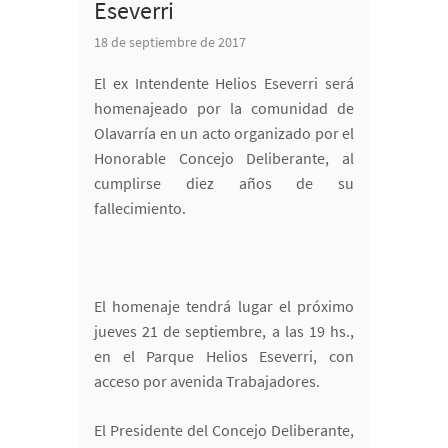
Eseverri
18 de septiembre de 2017
El ex Intendente Helios Eseverri será
homenajeado por la comunidad de
Olavarría en un acto organizado por el
Honorable Concejo Deliberante, al
cumplirse diez años de su
fallecimiento.
El homenaje tendrá lugar el próximo
jueves 21 de septiembre, a las 19 hs.,
en el Parque Helios Eseverri, con
acceso por avenida Trabajadores.
El Presidente del Concejo Deliberante,