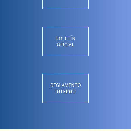
BOLETÍN
OFICIAL
REGLAMENTO
INTERNO