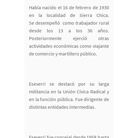
Había nacido el 16 de febrero de 1930
en la localidad de Sierra Chica.
Se desempeñó como trabajador rural
desde los 13 a los 36 años.
Posteriormente ejerció otras
actividades económicas como viajante
de comercio y martillero público.
Eseverri se destacó por su larga
militancia en la Unión Cívica Radical y
en la función pública. Fue dirigente de
distintas entidades intermedias.
Eseverri fue concejal desde 1958 hasta