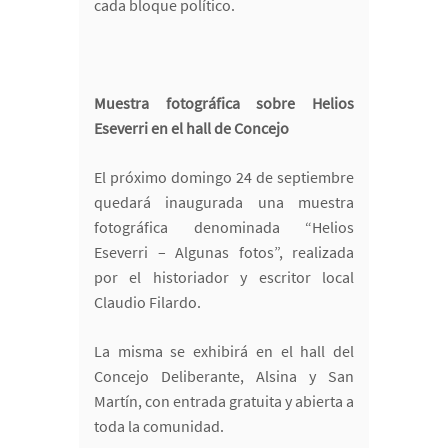
cada bloque político.
Muestra fotográfica sobre Helios
Eseverri en el hall de Concejo
El próximo domingo 24 de septiembre
quedará inaugurada una muestra
fotográfica denominada “Helios
Eseverri – Algunas fotos”, realizada
por el historiador y escritor local
Claudio Filardo.
La misma se exhibirá en el hall del
Concejo Deliberante, Alsina y San
Martín, con entrada gratuita y abierta a
toda la comunidad.