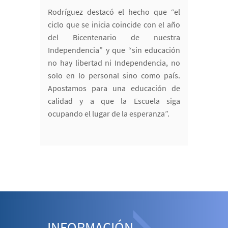
Rodríguez destacó el hecho que “el
ciclo que se inicia coincide con el año
del Bicentenario de nuestra
Independencia” y que “sin educación
no hay libertad ni Independencia, no
solo en lo personal sino como país.
Apostamos para una educación de
calidad y a que la Escuela siga
ocupando el lugar de la esperanza”.
INFORMACIÓN