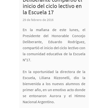
inicio del ciclo lectivo en
la Escuela 17
29 de febrero de 2016
En la mañana de este lunes, el
Presidente del Honorable Concejo
Deliberante, Eduardo Rodríguez,
compartió el inicio del ciclo lectivo con
la comunidad educativa de la Escuela
N°17.
En la oportunidad la directora de la
Escuela, Liliana Rizzonelli, dio la
bienvenida a los nuevos alumnos de
primer año, en un emotivo acto donde
se entonaron Aurora y el Himno
Nacional Argentino.