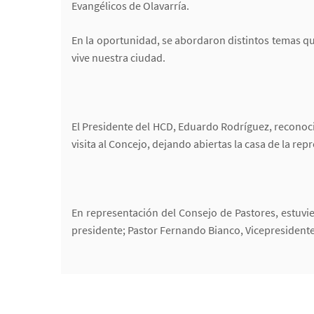
Evangélicos de Olavarría.
En la oportunidad, se abordaron distintos temas qu
vive nuestra ciudad.
El Presidente del HCD, Eduardo Rodríguez, reconoció 
visita al Concejo, dejando abiertas la casa de la repr
En representación del Consejo de Pastores, estuvie
presidente; Pastor Fernando Bianco, Vicepresidente;