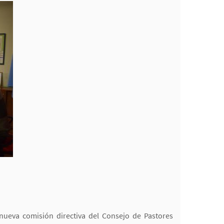
nueva comisión directiva del Consejo de Pastores