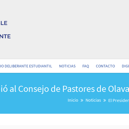
O DELIBERANTE ESTUDIANTIL
NOTICIAS
FAQ
CONTACTO
DIG
ió al Consejo de Pastores de Olava
Inicio
Noticias
El Preside