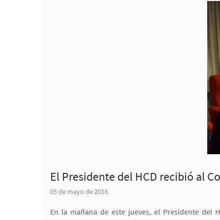
El Presidente del HCD recibió al C
05 de mayo de 2016
En la mañana de este jueves, el Presidente del 