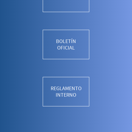
BOLETÍN
OFICIAL
REGLAMENTO
INTERNO