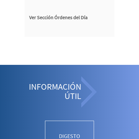
Ver Sección Órdenes del Día
INFORMACIÓN
ÚTIL
DIGESTO