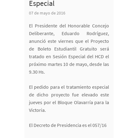
Especial
07 de mayo de 2016
El Presidente del Honorable Concejo
Deliberante, Eduardo Rodríguez,
anunció este viernes que el Proyecto
de Boleto Estudiantil Gratuito será
tratado en Sesión Especial del HCD el
próximo martes 10 de mayo, desde las
9.30 Hs.
El pedido para el tratamiento especial
de dicho proyecto fue elevado este
jueves por el Bloque Olavarría para la
Victoria.
El Decreto de Presidencia es el 057/16