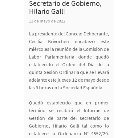
Secretario de Gobierno,
Hilario Galli
11 de mayo de 2022
La presidente del Concejo Deliberante,
Cecilia Krivochen encabezó este
miércoles la reunión de la Comisión de
Labor Parlamentaria donde quedó
establecido el Orden del Día de la
quinta Sesión Ordinaria que se llevará
adelante este jueves 12 de mayo desde
las 9 horas en la Sociedad Española.
Quedó establecido que en primer
término se recibirá el Informe de
Gestión de parte del secretario de
Gobierno, Hilario Galli tal como lo
establece la Ordenanza N° 4552/20.