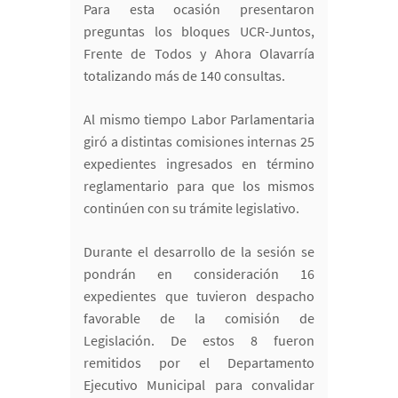
Para esta ocasión presentaron
preguntas los bloques UCR-Juntos,
Frente de Todos y Ahora Olavarría
totalizando más de 140 consultas.
Al mismo tiempo Labor Parlamentaria
giró a distintas comisiones internas 25
expedientes ingresados en término
reglamentario para que los mismos
continúen con su trámite legislativo.
Durante el desarrollo de la sesión se
pondrán en consideración 16
expedientes que tuvieron despacho
favorable de la comisión de
Legislación. De estos 8 fueron
remitidos por el Departamento
Ejecutivo Municipal para convalidar