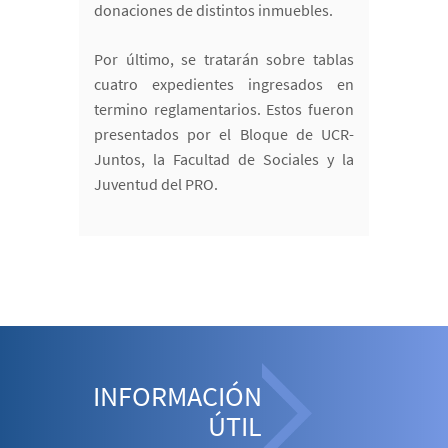
donaciones de distintos inmuebles.
Por último, se tratarán sobre tablas
cuatro expedientes ingresados en
termino reglamentarios. Estos fueron
presentados por el Bloque de UCR-
Juntos, la Facultad de Sociales y la
Juventud del PRO.
INFORMACIÓN
ÚTIL