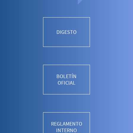
DIGESTO
BOLETÍN
OFICIAL
REGLAMENTO
INTERNO