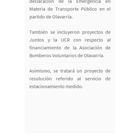
declaración de la Emergencia en
Materia de Transporte Público en el
partido de Olavarría.
También se incluyeron proyectos de
Juntos y la UCR con respecto al
financiamiento de la Asociación de
Bomberos Voluntarios de Olavarría.
Asimismo, se tratará un proyecto de
resolución referido al servicio de
estacionamiento medido.