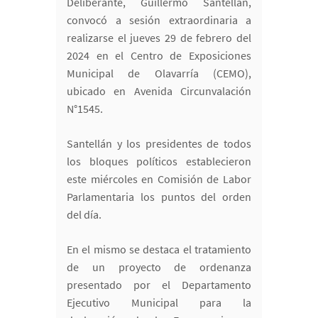
Deliberante, Guillermo Santellán,
convocó a sesión extraordinaria a
realizarse el jueves 29 de febrero del
2024 en el Centro de Exposiciones
Municipal de Olavarría (CEMO),
ubicado en Avenida Circunvalación
N°1545.
Santellán y los presidentes de todos
los bloques políticos establecieron
este miércoles en Comisión de Labor
Parlamentaria los puntos del orden
del día.
En el mismo se destaca el tratamiento
de un proyecto de ordenanza
presentado por el Departamento
Ejecutivo Municipal para la