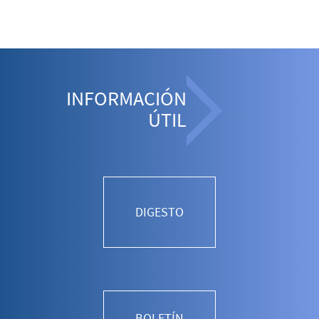
INFORMACIÓN
ÚTIL
DIGESTO
BOLETÍN