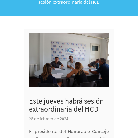
sesión extraordinaria del HCD
Este jueves habrá sesión
extraordinaria del HCD
28 de febrero de 2024
El presidente del Honorable Concejo