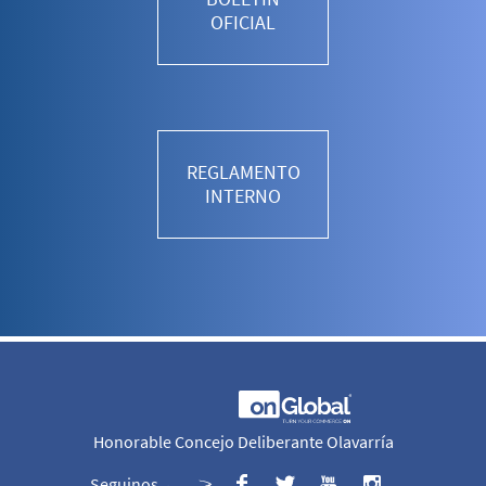
OFICIAL
REGLAMENTO
INTERNO
Honorable Concejo Deliberante Olavarría
Seguinos