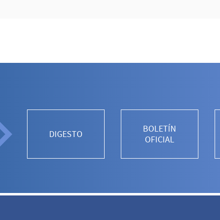
BOLETÍN
DIGESTO
OFICIAL