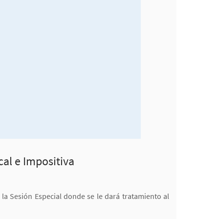
cal e Impositiva
la Sesión Especial donde se le dará tratamiento al