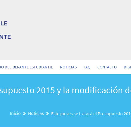
O DELIBERANTE ESTUDIANTIL
NOTICIAS
FAQ
CONTACTO
DIG
resupuesto 2015 y la modificación d
Inicio
Noticias
Este jueves se tratará el Presupuesto 201