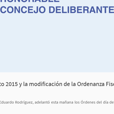
to 2015 y la modificación de la Ordenanza Fis
Eduardo Rodríguez, adelantó esta mañana los Órdenes del día de 