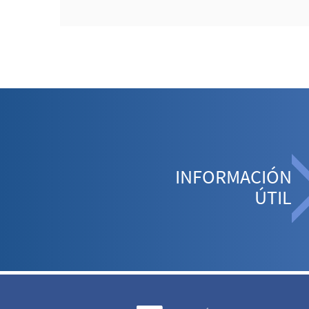
INFORMACIÓN
ÚTIL