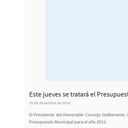
Este jueves se tratará el Presupues
10 de diciembre de 2014
El Presidente del Honorable Concejo Deliberante, 
Presupuesto Municipal para el año 2015.