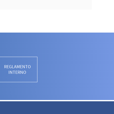
REGLAMENTO
INTERNO