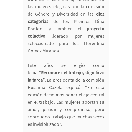
las mujeres elegidas por la comisión
de Género y Diversidad en las
diez
categorías
de los Premios Dina
Pontoni y también el
proyecto
colectivo
liderado por mujeres
seleccionado para los Florentina
Gómez Miranda.
Este año, se eligió como
lema
“Reconocer el trabajo, dignificar
la tarea”
. La presidenta de la comisión
Hosanna Cazola explicó: “En esta
edición decidimos poner el eje central
en el trabajo. Las mujeres aportan su
amor, pasión y compromiso, pero
sobre todo trabajo que muchas veces
es invisibilizado”.