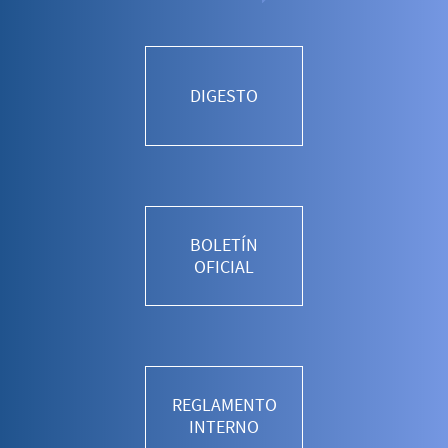
DIGESTO
BOLETÍN
OFICIAL
REGLAMENTO
INTERNO