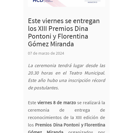
Este viernes se entregan
los XIII Premios Dina
Pontoni y Florentina
Gómez Miranda
07 de marzo de 2024
La ceremonia tendrá lugar desde las
20.30 horas en el Teatro Municipal.
Este año hubo una inscripción récord
de postulantes.
Este
viernes 8 de marzo
se realizará la
ceremonia de entrega de
reconocimientos de la XIII edición de
los
Premios Dina Pontoni y Florentina
Gómez Miranda
organizados por