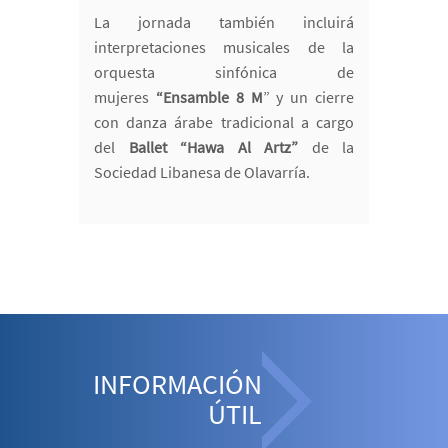
La jornada también incluirá
interpretaciones musicales de la
orquesta sinfónica de
mujeres
“Ensamble 8 M
” y un cierre
con danza árabe tradicional a cargo
del
Ballet “Hawa Al Artz”
de la
Sociedad Libanesa de Olavarría.
INFORMACIÓN
ÚTIL