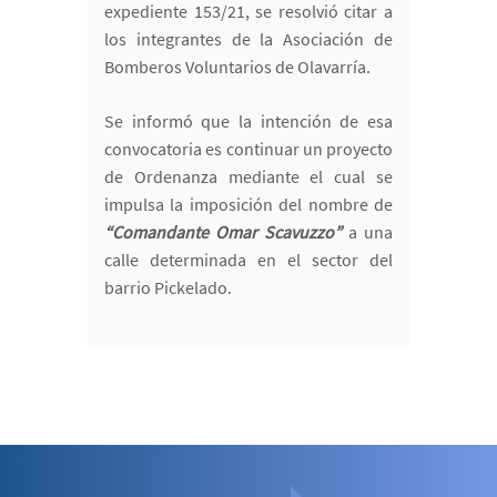
expediente 153/21, se resolvió citar a
los integrantes de la Asociación de
Bomberos Voluntarios de Olavarría.
Se informó que la intención de esa
convocatoria es continuar un proyecto
de Ordenanza mediante el cual se
impulsa la imposición del nombre de
“Comandante Omar Scavuzzo”
a una
calle determinada en el sector del
barrio Pickelado.