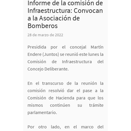
Informe de la comisión de
Infraestructura: Convocan
a la Asociación de
Bomberos
28 de marzo de 2022
Presidida por el concejal Martín
Endere (Juntos) se reunió este lunes la
Comisión de Infraestructura del
Concejo Deliberante.
En el transcurso de la reunión la
comisión resolvió dar el pase a la
Comisión de Hacienda para que los
mismos continúen su trámite
parlamentario.
Por otro lado, en el marco del