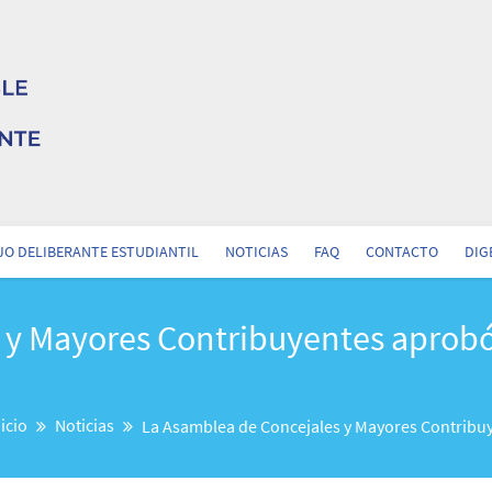
O DELIBERANTE ESTUDIANTIL
NOTICIAS
FAQ
CONTACTO
DIG
 y Mayores Contribuyentes aprobó
nicio
Noticias
La Asamblea de Concejales y Mayores Contribuy