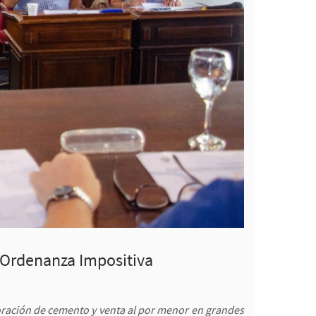
 Ordenanza Impositiva
boración de cemento y venta al por menor en grandes