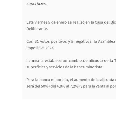
superficies.
Este viernes 5 de enero se realizó en la Casa del
Deliberante.
Con 31 votos positivos y 5 negativos, la Asamblea
impositiva 2024.
La misma establece un cambio de alícuota de la 
superficies y servicios de la banca minorista.
Para la banca minorista, el aumento de la alícuot
será del 50% (del 4,8% al 7,2%) y para la venta al 