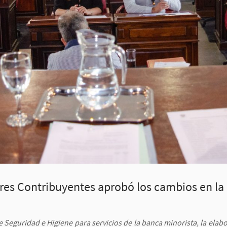
res Contribuyentes aprobó los cambios en la
e Seguridad e Higiene para servicios de la banca minorista, la ela