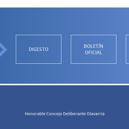
BOLETÍN
DIGESTO
OFICIAL
Honorable Concejo Deliberante Olavarría