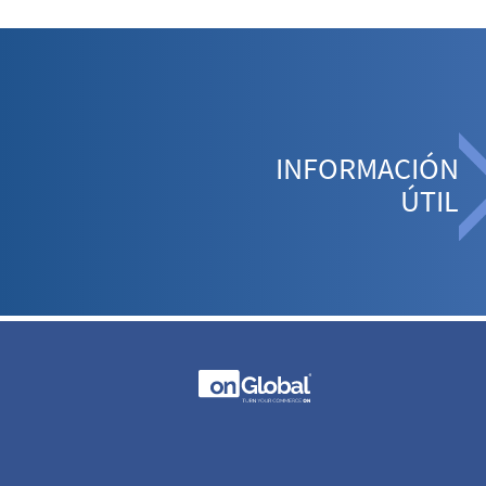
INFORMACIÓN
ÚTIL