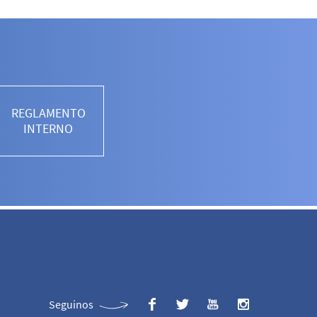
REGLAMENTO
INTERNO
Seguinos